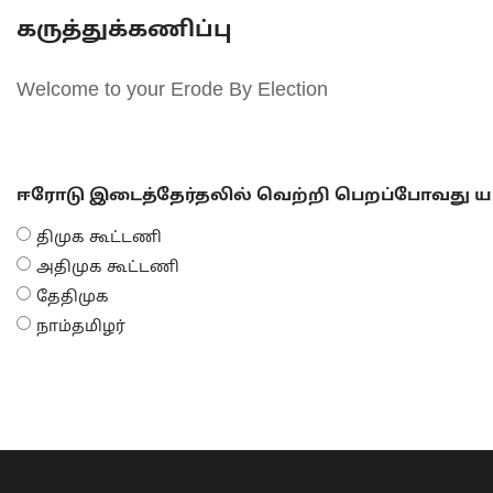
கருத்துக்கணிப்பு
Welcome to your Erode By Election
ஈரோடு இடைத்தேர்தலில் வெற்றி பெறப்போவது யா
திமுக கூட்டணி
அதிமுக கூட்டணி
தேதிமுக
நாம்தமிழர்