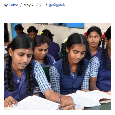
by
Editor
May 7, 2026
தமிழகம்