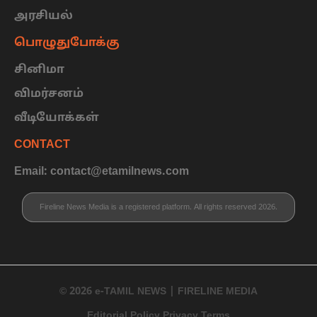
அரசியல்
பொழுதுபோக்கு
சினிமா
விமர்சனம்
வீடியோக்கள்
CONTACT
Email: contact@etamilnews.com
Fireline News Media is a registered platform. All rights reserved 2026.
© 2026 e-TAMIL NEWS | FIRELINE MEDIA
Editorial Policy Privacy Terms