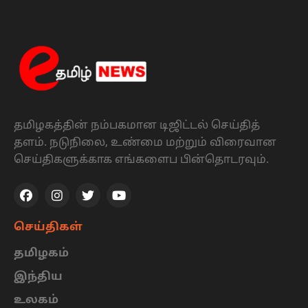
தமிழகத்தின் நம்பகமான டிஜிட்டல் செய்தித்
தளம். நடுநிலை, உண்மை மற்றும் விரைவான
செய்திகளுக்காக எங்களைப பின்தொடரவும்.
செய்திகள்
தமிழகம்
இந்திய
உலகம்