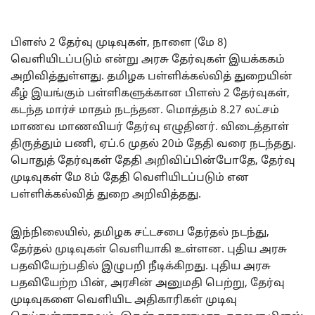
பிளஸ் 2 தேர்வு முடிவுகள், நாளை (மே 8)
வெளியிடப்படும் என்று அரசு தேர்வுகள் இயக்ககம்
அறிவித்துள்ளது. தமிழக பள்ளிக்கல்வித் துறையின்
கீழ் இயங்கும் பள்ளிகளுக்கான பிளஸ் 2 தேர்வுகள்,
கடந்த மார்ச் மாதம் நடந்தன. மொத்தம் 8.27 லட்சம்
மாணவ மாணவியர் தேர்வு எழுதினர். விடைத்தாள்
திருத்தும் பணி, ஏப்.6 முதல் 20ம் தேதி வரை நடந்தது.
பொதுத் தேர்வுகள் தேதி அறிவிப்பின்போதே, தேர்வு
முடிவுகள் மே 8ம் தேதி வெளியிடப்படும் என
பள்ளிக்கல்வித் துறை அறிவித்தது.
இந்நிலையில், தமிழக சட்டசபை தேர்தல் நடந்து,
தேர்தல் முடிவுகள் வெளியாகி உள்ளன. புதிய அரசு
பதவியேற்பதில் இழுபறி நீடிக்கிறது. புதிய அரசு
பதவியேற்ற பின், அரசின் அனுமதி பெற்று, தேர்வு
முடிவுகளை வெளியிட அதிகாரிகள் முடிவு