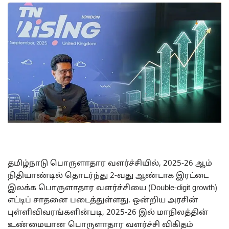
தமிழ்நாடு பொருளாதார வளர்ச்சியில், 2025-26 ஆம்
நிதியாண்டில் தொடர்ந்து 2-வது ஆண்டாக இரட்டை
இலக்க பொருளாதார வளர்ச்சியை (Double-digit growth)
எட்டிப் சாதனை படைத்துள்ளது. ஒன்றிய அரசின்
புள்ளிவிவரங்களின்படி, 2025-26 இல் மாநிலத்தின்
உண்மையான பொருளாதார வளர்ச்சி விகிதம்