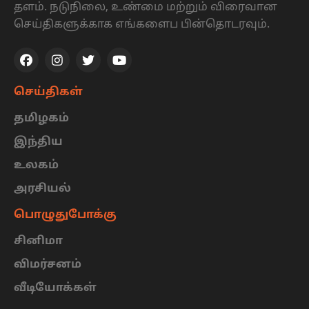
தளம். நடுநிலை, உண்மை மற்றும் விரைவான
செய்திகளுக்காக எங்களைப பின்தொடரவும்.
செய்திகள்
தமிழகம்
இந்திய
உலகம்
அரசியல்
பொழுதுபோக்கு
சினிமா
விமர்சனம்
வீடியோக்கள்