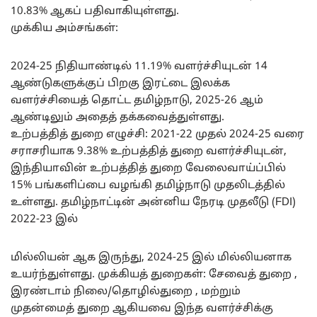
10.83% ஆகப் பதிவாகியுள்ளது.
முக்கிய அம்சங்கள்:
2024-25 நிதியாண்டில் 11.19% வளர்ச்சியுடன் 14
ஆண்டுகளுக்குப் பிறகு இரட்டை இலக்க
வளர்ச்சியைத் தொட்ட தமிழ்நாடு, 2025-26 ஆம்
ஆண்டிலும் அதைத் தக்கவைத்துள்ளது.
உற்பத்தித் துறை எழுச்சி: 2021-22 முதல் 2024-25 வரை
சராசரியாக 9.38% உற்பத்தித் துறை வளர்ச்சியுடன்,
இந்தியாவின் உற்பத்தித் துறை வேலைவாய்ப்பில்
15% பங்களிப்பை வழங்கி தமிழ்நாடு முதலிடத்தில்
உள்ளது. தமிழ்நாட்டின் அன்னிய நேரடி முதலீடு (FDI)
2022-23 இல்
மில்லியன் ஆக இருந்து, 2024-25 இல் மில்லியனாக
உயர்ந்துள்ளது. முக்கியத் துறைகள்: சேவைத் துறை ,
இரண்டாம் நிலை/தொழில்துறை , மற்றும்
முதன்மைத் துறை ஆகியவை இந்த வளர்ச்சிக்கு