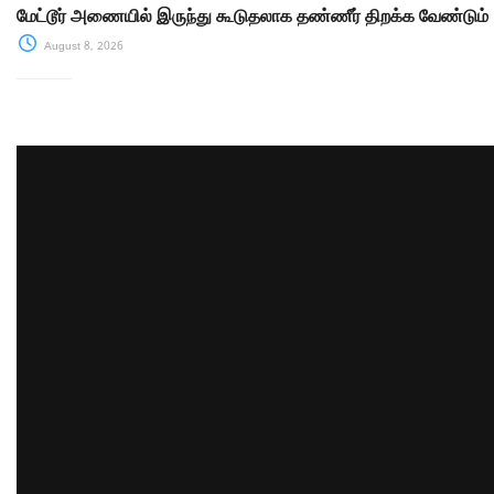
மேட்டூர் அணையில் இருந்து கூடுதலாக தண்ணீர் திறக்க வேண்டும்
August 8, 2026