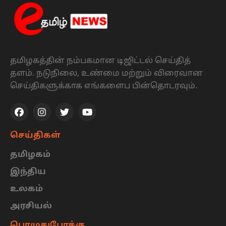
தமிழகத்தின் நம்பகமான டிஜிட்டல் செய்தித்
தளம். நடுநிலை, உண்மை மற்றும் விரைவான
செய்திகளுக்காக எங்களைப பின்தொடரவும்.
செய்திகள்
தமிழகம்
இந்திய
உலகம்
அரசியல்
பொழுதுபோக்கு