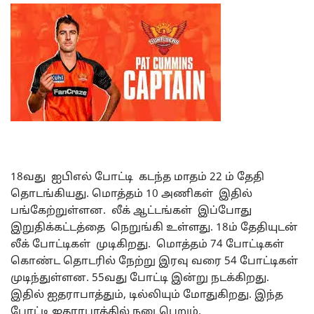
18வது ஐபிஎல் போட்டி கடந்த மாதம் 22 ம் தேதி
தொடங்கியது. மொத்தம் 10 அணிகள் இதில்
பங்கேற்றுள்ளன. லீக் ஆட்டங்கள் இப்போது
இறுதிக்கட்டத்தை நெறுங்கி உள்ளது. 18ம் தேதியுடன்
லீக் போட்டிகள் முடிகிறது. மொத்தம் 74 போட்டிகள்
கொண்ட தொடரில் நேற்று இரவு வரை 54 போட்டிகள்
முடிந்துள்ளன. 55வது போட்டி இன்று நடக்கிறது.
இதில் ஐதராபாத்தும், டில்லியும் மோதுகிறது. இந்த
போட்டி ஐதராபாத்தில் நடைபெறும்.