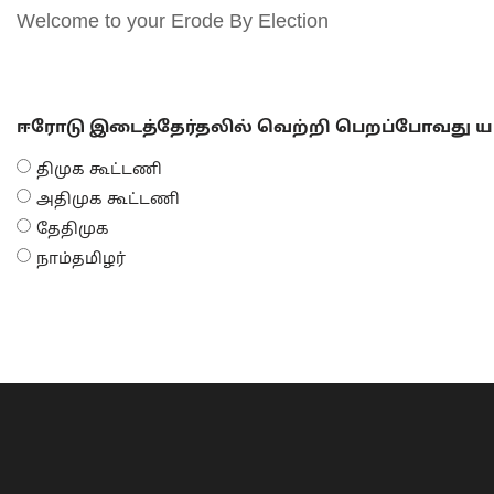
Welcome to your Erode By Election
ஈரோடு இடைத்தேர்தலில் வெற்றி பெறப்போவது யா
திமுக கூட்டணி
அதிமுக கூட்டணி
தேதிமுக
நாம்தமிழர்