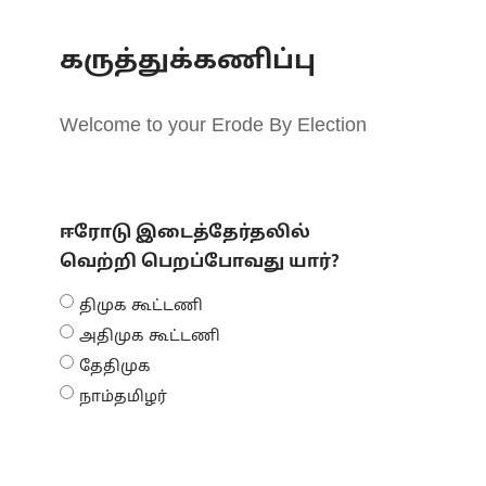
கருத்துக்கணிப்பு
Welcome to your Erode By Election
ஈரோடு இடைத்தேர்தலில்
வெற்றி பெறப்போவது யார்?
திமுக கூட்டணி
அதிமுக கூட்டணி
தேதிமுக
நாம்தமிழர்