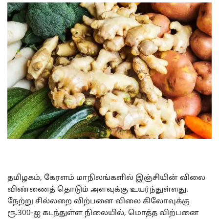
தமிழகம், கேரளம் மாநிலங்களில் இஞ்சியின் விலை
விண்ணைத் தொடும் அளவுக்கு உயர்ந்துள்ளது.
நேற்று சில்லறை விற்பனை விலை கிலோவுக்கு
ரூ.300-ஐ கடந்துள்ள நிலையில், மொத்த விற்பனை