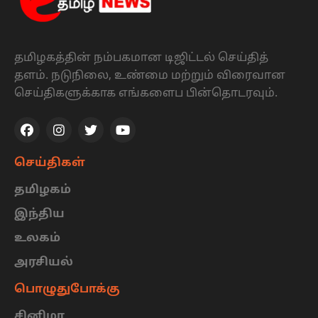
தமிழகத்தின் நம்பகமான டிஜிட்டல் செய்தித்
தளம். நடுநிலை, உண்மை மற்றும் விரைவான
செய்திகளுக்காக எங்களைப பின்தொடரவும்.
செய்திகள்
தமிழகம்
இந்திய
உலகம்
அரசியல்
பொழுதுபோக்கு
சினிமா