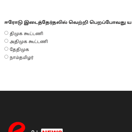
ஈரோடு இடைத்தேர்தலில் வெற்றி பெறப்போவது யா
திமுக கூட்டணி
அதிமுக கூட்டணி
தேதிமுக
நாம்தமிழர்