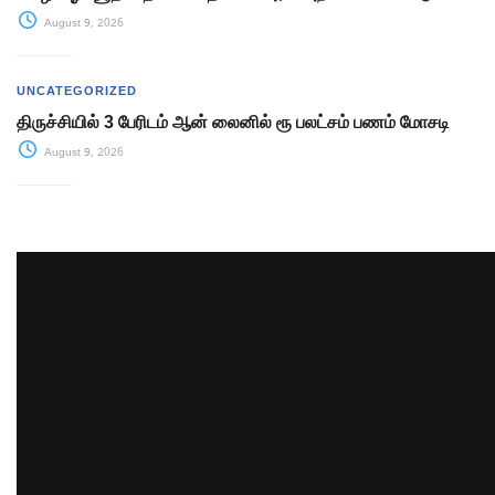
August 9, 2026
UNCATEGORIZED
திருச்சியில் 3 பேரிடம் ஆன் லைனில் ரூ பலட்சம் பணம் மோசடி
August 9, 2026