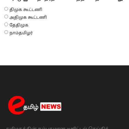
திமுக கூட்டணி
அதிமுக கூட்டணி
தேதிமுக
நாம்தமிழர்