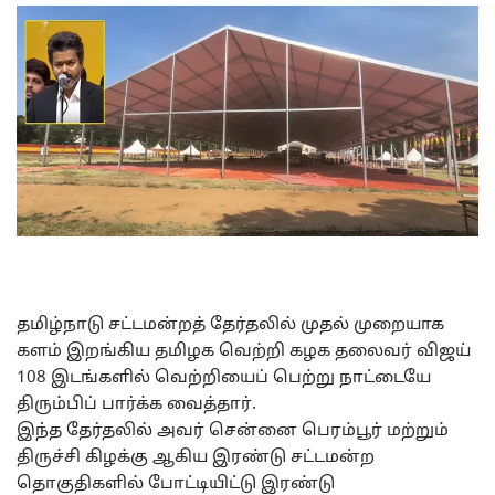
தமிழ்நாடு சட்டமன்றத் தேர்தலில் முதல் முறையாக
களம் இறங்கிய தமிழக வெற்றி கழக தலைவர் விஜய்
108 இடங்களில் வெற்றியைப் பெற்று நாட்டையே
திரும்பிப் பார்க்க வைத்தார்.
இந்த தேர்தலில் அவர் சென்னை பெரம்பூர் மற்றும்
திருச்சி கிழக்கு ஆகிய இரண்டு சட்டமன்ற
தொகுதிகளில் போட்டியிட்டு இரண்டு