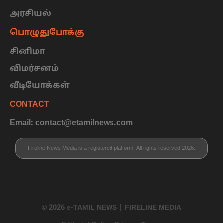
அரசியல்
பொழுதுபோக்கு
சினிமா
விமர்சனம்
வீடியோக்கள்
CONTACT
Email: contact@etamilnews.com
Fireline News Media is a registered platform. All rights reserved 2026.
© 2026 e-TAMIL NEWS | FIRELINE MEDIA