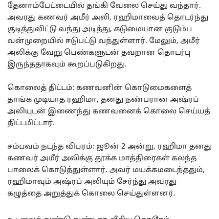
தேனாம்பேட்டையில் தங்கி வேலை செய்து வந்தார்.
அவரது கணவர் அமீர் அலி, ரஹிமாவைத் தொடர்ந்து
குடித்துவிட்டு வந்து அடித்து, கடுமையான குடும்ப
வன்முறையில் ஈடுபட்டு வந்துள்ளார். மேலும், அமீர்
அலிக்கு வேறு பெண்களுடன் தவறான தொடர்பு
இருந்ததாகவும் கூறப்படுகிறது.
கொலைத் திட்டம்: கணவனின் கொடுமைகளைத்
தாங்க முடியாத ரஹிமா, தனது நண்பரான அஷ்ரப்
அலியுடன் இணைந்து கணவனைக் கொலை செய்யத்
திட்டமிட்டார்.
சம்பவம் நடந்த விபரம்: ஜூன் 2 அன்று, ரஹிமா தனது
கணவர் அமீர் அலிக்கு தூக்க மாத்திரைகள் கலந்த
பாலைக் கொடுத்துள்ளார். அவர் மயக்கமடைந்ததும்,
ரஹிமாவும் அஷ்ரப் அலியும் சேர்ந்து அவரது
கழுத்தை அறுத்துக் கொலை செய்துள்ளனர்.