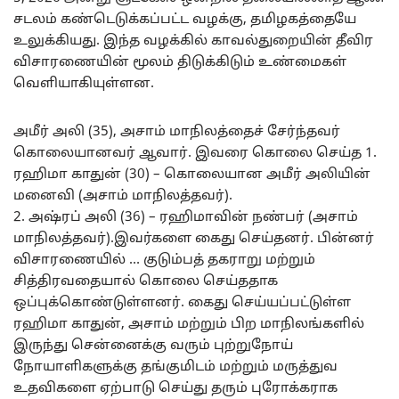
சடலம் கண்டெடுக்கப்பட்ட வழக்கு, தமிழகத்தையே
உலுக்கியது. இந்த வழக்கில் காவல்துறையின் தீவிர
விசாரணையின் மூலம் திடுக்கிடும் உண்மைகள்
வெளியாகியுள்ளன.
அமீர் அலி (35), அசாம் மாநிலத்தைச் சேர்ந்தவர்
கொலையானவர் ஆவார். இவரை கொலை செய்த 1.
ரஹிமா காதுன் (30) – கொலையான அமீர் அலியின்
மனைவி (அசாம் மாநிலத்தவர்).
2. அஷ்ரப் அலி (36) – ரஹிமாவின் நண்பர் (அசாம்
மாநிலத்தவர்).இவர்களை கைது செய்தனர். பின்னர்
விசாரணையில் … குடும்பத் தகராறு மற்றும்
சித்திரவதையால் கொலை செய்ததாக
ஒப்புக்கொண்டுள்ளனர். கைது செய்யப்பட்டுள்ள
ரஹிமா காதுன், அசாம் மற்றும் பிற மாநிலங்களில்
இருந்து சென்னைக்கு வரும் புற்றுநோய்
நோயாளிகளுக்கு தங்குமிடம் மற்றும் மருத்துவ
உதவிகளை ஏற்பாடு செய்து தரும் புரோக்கராக