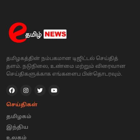
தமிழகத்தின் நம்பகமான டிஜிட்டல் செய்தித்
தளம். நடுநிலை, உண்மை மற்றும் விரைவான
செய்திகளுக்காக எங்களைப பின்தொடரவும்.
செய்திகள்
தமிழகம்
இந்திய
உலகம்