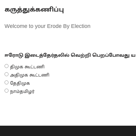
கருத்துக்கணிப்பு
Welcome to your Erode By Election
ஈரோடு இடைத்தேர்தலில் வெற்றி பெறப்போவது யா
திமுக கூட்டணி
அதிமுக கூட்டணி
தேதிமுக
நாம்தமிழர்