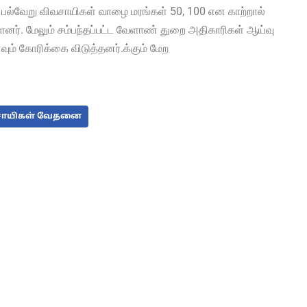
பல்வேறு விவசாயிகள் வாழை மரங்கள் 50, 100 என காற்றால்
். மேலும் சம்பந்தப்பட்ட வேளாண் துறை அதிகாரிகள் ஆய்வு
ும் கோரிக்கை விடுத்தனர்.க்கும் மேற
ாயிகள் வேதனை