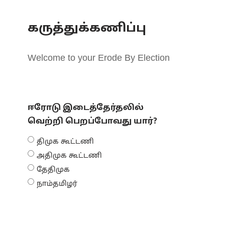
கருத்துக்கணிப்பு
Welcome to your Erode By Election
ஈரோடு இடைத்தேர்தலில்
வெற்றி பெறப்போவது யார்?
திமுக கூட்டணி
அதிமுக கூட்டணி
தேதிமுக
நாம்தமிழர்