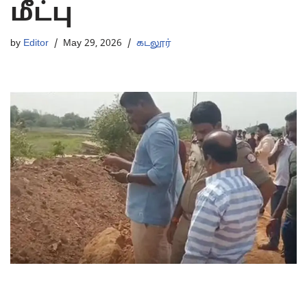
மீட்பு
by
Editor
May 29, 2026
கடலூர்