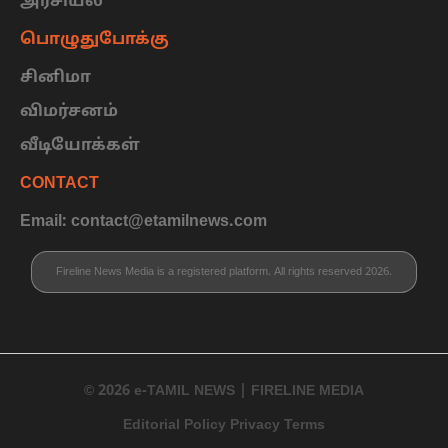
அரசியல்
பொழுதுபோக்கு
சினிமா
விமர்சனம்
வீடியோக்கள்
CONTACT
Email: contact@etamilnews.com
Fireline News Media is a registered platform. All rights reserved 2026.
© 2026 e-TAMIL NEWS | FIRELINE MEDIA
Editorial Policy Privacy Terms