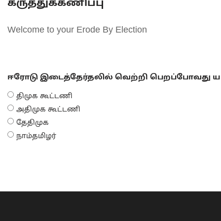
கருத்துக்கணிப்பு
Welcome to your Erode By Election
ஈரோடு இடைத்தேர்தலில் வெற்றி பெறப்போவது யா
திமுக கூட்டணி
அதிமுக கூட்டணி
தேதிமுக
நாம்தமிழர்