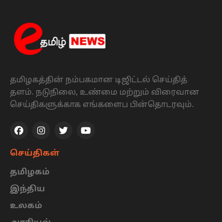
தமிழகத்தின் நம்பகமான டிஜிட்டல் செய்தித்
தளம். நடுநிலை, உண்மை மற்றும் விரைவான
செய்திகளுக்காக எங்களைப பின்தொடரவும்.
செய்திகள்
தமிழகம்
இந்திய
உலகம்