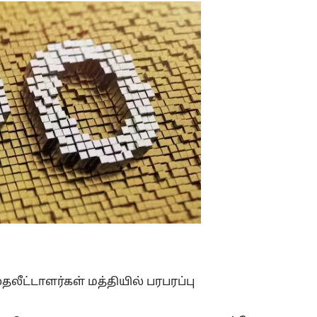
லீட்டாளர்கள் மத்தியில் பரபரப்பு