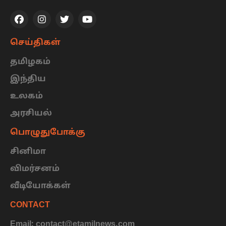
செய்திகள்
தமிழகம்
இந்திய
உலகம்
அரசியல்
பொழுதுபோக்கு
சினிமா
விமர்சனம்
வீடியோக்கள்
CONTACT
Email: contact@etamilnews.com