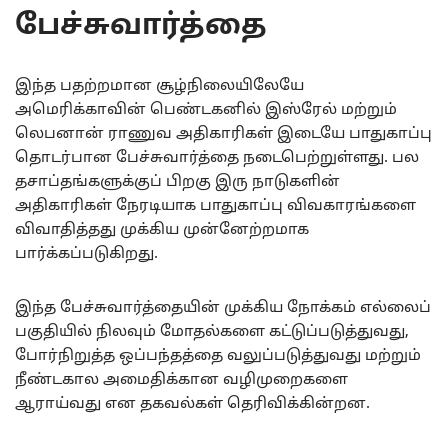
பேச்சுவார்த்தை
இந்த பதற்றமான சூழ்நிலையிலேயே
அமெரிக்காவின் பெண்டகனில் இஸ்ரேல் மற்றும்
லெபனான் ராணுவ அதிகாரிகள் இடையே பாதுகாப்பு
தொடர்பான பேச்சுவார்த்தை நடைபெற்றுள்ளது. பல
தசாப்தங்களுக்குப் பிறகு இரு நாடுகளின்
அதிகாரிகள் நேரடியாக பாதுகாப்பு விவகாரங்களை
விவாதித்தது முக்கிய முன்னேற்றமாக
பார்க்கப்படுகிறது.
இந்த பேச்சுவார்த்தையின் முக்கிய நோக்கம் எல்லைப்
பகுதியில் நிலவும் மோதல்களை கட்டுப்படுத்துவது,
போர்நிறுத்த ஒப்பந்தத்தை வலுப்படுத்துவது மற்றும்
நீண்டகால அமைதிக்கான வழிமுறைகளை
ஆராய்வது என தகவல்கள் தெரிவிக்கின்றன.