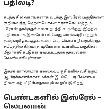
பதிலடி?
கடந்த சில வாரங்களாக வடக்கு இஸ்ரேல் பகுதிகளை
குறிவைத்து ஹெஸ்பொல்லா ராக்கெட் மற்றும்
ட்ரோன் தாக்குதல்களை நடத்தி வருகிறது. இதற்கு
பதிலடியாக இஸ்ரேல் பல்வேறு வான்வழி மற்றும்
தரைவழி தாக்குதல்களை மேற்கொண்டு வருகிறது.
சமீபத்தில் கிற்யாத் ஷ்மோனா உள்ளிட்ட பகுதிகள்
மீது ராக்கெட்டுகள் ஏவப்பட்டதாக தகவல்கள்
வெளியாகியுள்ளன.
இதன் காரணமாக எல்லைப்பகுதிகளில் வசிக்கும்
ஆயிரக்கணக்கான மக்கள் இடம்பெயர வேண்டிய
நிலை ஏற்பட்டுள்ளதாகவும் கூறப்படுகிறது.
பெண்டகனில் இஸ்ரேல் –
லெபனான்