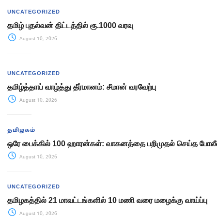
UNCATEGORIZED
தமிழ் புதல்வன் திட்டத்தில் ரூ.1000 வரவு
August 10, 2026
UNCATEGORIZED
தமிழ்த்தாய் வாழ்த்து தீர்மானம்: சீமான் வரவேற்பு
August 10, 2026
தமிழகம்
ஒரே பைக்கில் 100 ஹாரன்கள்: வாகனத்தை பறிமுதல் செய்த போலீ
August 10, 2026
UNCATEGORIZED
தமிழகத்தில் 21 மாவட்டங்களில் 10 மணி வரை மழைக்கு வாய்ப்பு
August 10, 2026