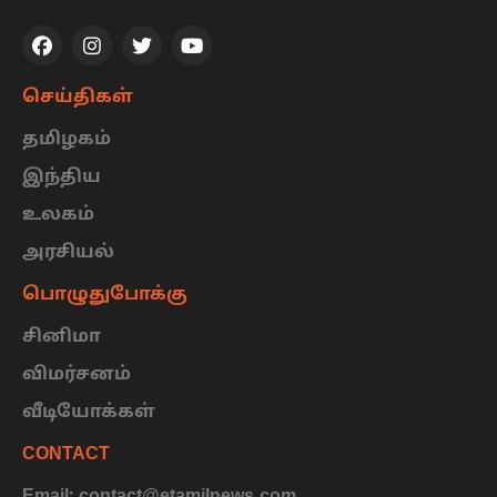
செய்திகள்
தமிழகம்
இந்திய
உலகம்
அரசியல்
பொழுதுபோக்கு
சினிமா
விமர்சனம்
வீடியோக்கள்
CONTACT