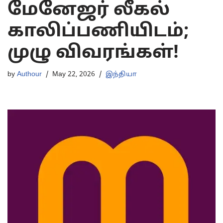
மேனேஜர் லீகல்
காலிப்பணியிடம்;
முழு விவரங்கள்!
by
Authour
May 22, 2026
இந்தியா