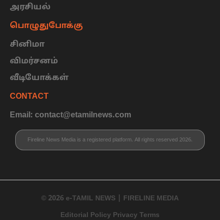
அரசியல்
பொழுதுபோக்கு
சினிமா
விமர்சனம்
வீடியோக்கள்
CONTACT
Email: contact@etamilnews.com
Fireline News Media is a registered platform. All rights reserved 2026.
© 2026 e-TAMIL NEWS | FIRELINE MEDIA
Editorial Policy Privacy Terms