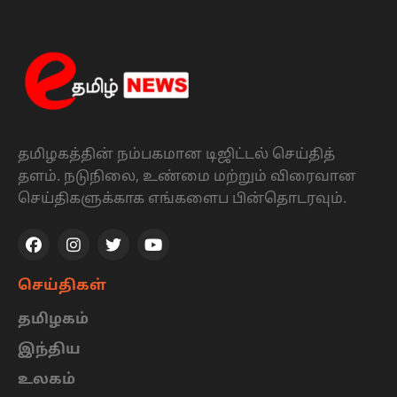
தமிழகத்தின் நம்பகமான டிஜிட்டல் செய்தித்
தளம். நடுநிலை, உண்மை மற்றும் விரைவான
செய்திகளுக்காக எங்களைப பின்தொடரவும்.
செய்திகள்
தமிழகம்
இந்திய
உலகம்