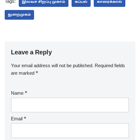
Tags:
இலவச சிறப்பு முகாம்
கப்பல்
காரைக்கால்
துறைமுகம்
Leave a Reply
Your email address will not be published.
Required fields
are marked
*
Name
*
Email
*