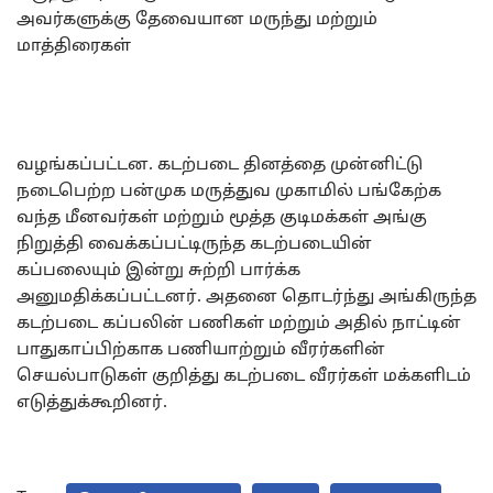
அவர்களுக்கு தேவையான மருந்து மற்றும்
மாத்திரைகள்
வழங்கப்பட்டன. கடற்படை தினத்தை முன்னிட்டு
நடைபெற்ற பன்முக மருத்துவ முகாமில் பங்கேற்க
வந்த மீனவர்கள் மற்றும் மூத்த குடிமக்கள் அங்கு
நிறுத்தி வைக்கப்பட்டிருந்த கடற்படையின்
கப்பலையும் இன்று சுற்றி பார்க்க
அனுமதிக்கப்பட்டனர். அதனை தொடர்ந்து அங்கிருந்த
கடற்படை கப்பலின் பணிகள் மற்றும் அதில் நாட்டின்
பாதுகாப்பிற்காக பணியாற்றும் வீரர்களின்
செயல்பாடுகள் குறித்து கடற்படை வீரர்கள் மக்களிடம்
எடுத்துக்கூறினர்.