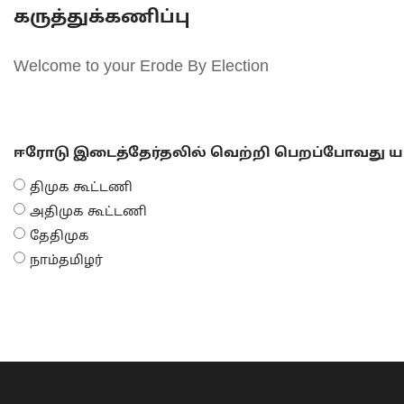
கருத்துக்கணிப்பு
Welcome to your Erode By Election
ஈரோடு இடைத்தேர்தலில் வெற்றி பெறப்போவது யா
திமுக கூட்டணி
அதிமுக கூட்டணி
தேதிமுக
நாம்தமிழர்