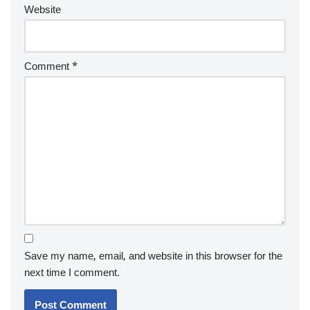
Website
Comment
*
Save my name, email, and website in this browser for the
next time I comment.