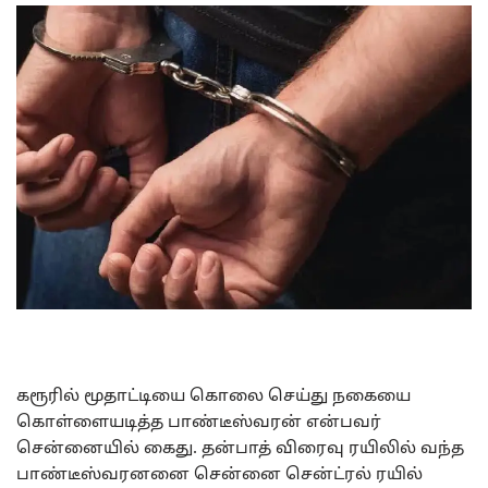
கரூரில் மூதாட்டியை கொலை செய்து நகையை
கொள்ளையடித்த பாண்டீஸ்வரன் என்பவர்
சென்னையில் கைது. தன்பாத் விரைவு ரயிலில் வந்த
பாண்டீஸ்வரனனை சென்னை சென்ட்ரல் ரயில்