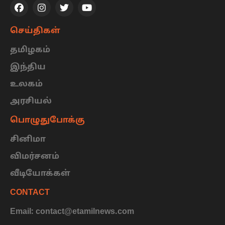
செய்திகள்
தமிழகம்
இந்திய
உலகம்
அரசியல்
பொழுதுபோக்கு
சினிமா
விமர்சனம்
வீடியோக்கள்
CONTACT
Email: contact@etamilnews.com