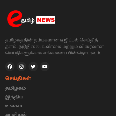
தமிழகத்தின் நம்பகமான டிஜிட்டல் செய்தித்
தளம். நடுநிலை, உண்மை மற்றும் விரைவான
செய்திகளுக்காக எங்களைப பின்தொடரவும்.
செய்திகள்
தமிழகம்
இந்திய
உலகம்
அரசியல்