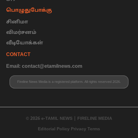
பொழுதுபோக்கு
சினிமா
விமர்சனம்
வீடியோக்கள்
CONTACT
Email: contact@etamilnews.com
Fireline News Media is a registered platform. All rights reserved 2026.
© 2026 e-TAMIL NEWS | FIRELINE MEDIA
Editorial Policy Privacy Terms