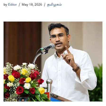
by
Editor
May 18, 2026
தமிழகம்