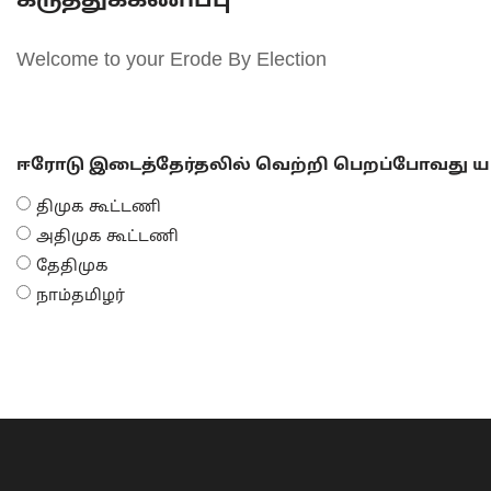
கருத்துக்கணிப்பு
Welcome to your Erode By Election
ஈரோடு இடைத்தேர்தலில் வெற்றி பெறப்போவது யா
திமுக கூட்டணி
அதிமுக கூட்டணி
தேதிமுக
நாம்தமிழர்