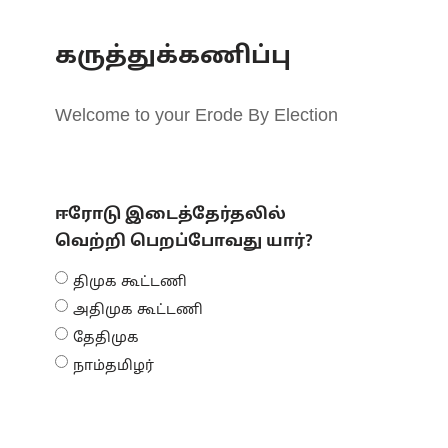
கருத்துக்கணிப்பு
Welcome to your Erode By Election
ஈரோடு இடைத்தேர்தலில்
வெற்றி பெறப்போவது யார்?
திமுக கூட்டணி
அதிமுக கூட்டணி
தேதிமுக
நாம்தமிழர்