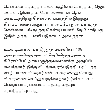
சென்னை பழவந்தாங்கல் பகுதியை சேர்ந்தவர் ஜெய்
ஷங்கர். இவர் தன் சொந்த ஊரான தென்
மாவட்டத்திற்கு செல்ல தாம்பரத்தில் இருந்து
கிளம்பாக்கம் வந்துள்ளார். அப்போது அங்க வந்த
சென்னை பஸ் நடந்து சென்ற பயணி மீது மோதியது.
இதில் அந்த பயணி படுகாயம் அடைந்தார்.
உடனடியாக அங்க இருந்த பயணிகள் 108
அம்புலன்சிற்கு தகவல் தெரிவித்து அவரை
கிரோம்பேட் அரசு மருத்துவமனைக்கு அனுப்பி
வைத்தனர். இந்த விபத்தை ஏற்படுத்திய ஒப்பந்த
ஊழியரான கிஷோர் என்பவரை கைது செய்து
விசாரணை செய்து வருகின்றனர். இச்சம்பவம்
பெரும் பரபரப்பையும், பதட்டத்தையும்
ஏற்படுத்தியுள்ளது.