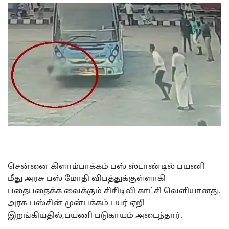
சென்னை கிளாம்பாக்கம் பஸ் ஸ்டாண்டில் பயணி
மீது அரசு பஸ் மோதி விபத்துக்குள்ளாகி
பதைபதைக்க வைக்கும் சிசிடிவி காட்சி வெளியானது.
அரசு பஸ்சின் முன்பக்கம் டயர் ஏறி
இறங்கியதில்,பயணி படுகாயம் அடைந்தார்.