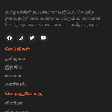
தமிழகத்தின் நம்பகமான டிஜிட்டல் செய்தித்
தளம். நடுநிலை, உண்மை மற்றும் விரைவான
செய்திகளுக்காக எங்களைப பின்தொடரவும்.
செய்திகள்
தமிழகம்
இந்திய
உலகம்
அரசியல்
பொழுதுபோக்கு
சினிமா