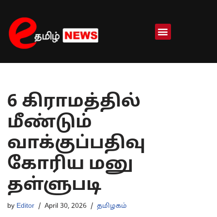
Skip
to
content
6 கிராமத்தில்
மீண்டும்
வாக்குப்பதிவு
கோரிய மனு
தள்ளுபடி
by
Editor
April 30, 2026
தமிழகம்