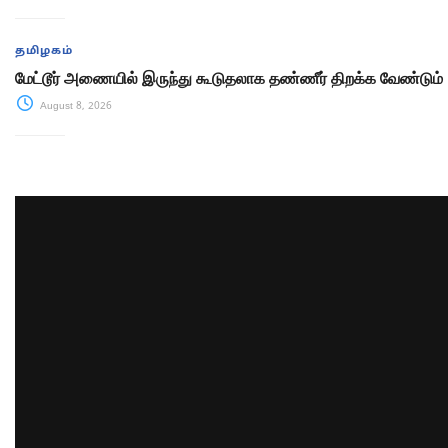
தமிழகம்
மேட்டூர் அணையில் இருந்து கூடுதலாக தண்ணீர் திறக்க வேண்டும்
August 8, 2026