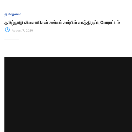
தமிழகம்
தமிழ்நாடு விவசாயிகள் சங்கம் சார்பில் காத்திருப்பு போராட்டம்
August 7, 2026