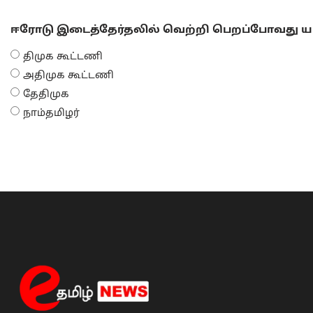
ஈரோடு இடைத்தேர்தலில் வெற்றி பெறப்போவது யா
திமுக கூட்டணி
அதிமுக கூட்டணி
தேதிமுக
நாம்தமிழர்