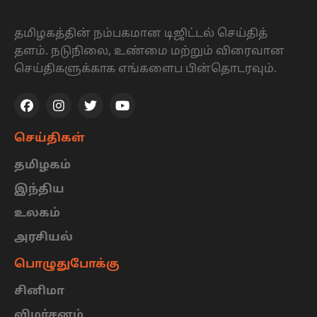
தமிழகத்தின் நம்பகமான டிஜிட்டல் செய்தித்
தளம். நடுநிலை, உண்மை மற்றும் விரைவான
செய்திகளுக்காக எங்களைப பின்தொடரவும்.
செய்திகள்
தமிழகம்
இந்திய
உலகம்
அரசியல்
பொழுதுபோக்கு
சினிமா
விமர்சனம்