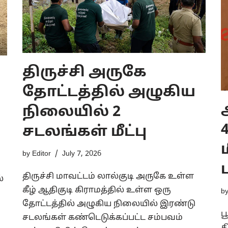
திருச்சி அருகே
தோட்டத்தில் அழுகிய
நிலையில் 2
சடலங்கள் மீட்பு
by
Editor
July 7, 2026
திருச்சி மாவட்டம் லால்குடி அருகே உள்ள
்
கீழ் ஆதிகுடி கிராமத்தில் உள்ள ஒரு
b
தோட்டத்தில் அழுகிய நிலையில் இரண்டு
ப
சடலங்கள் கண்டெடுக்கப்பட்ட சம்பவம்