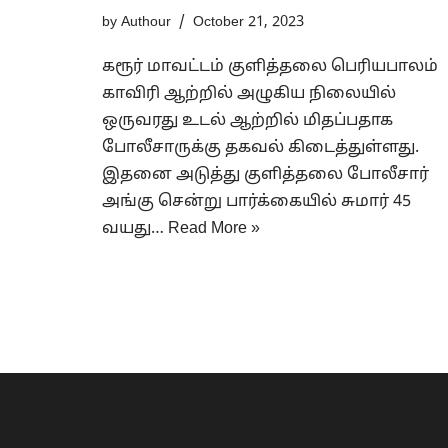
by
Authour
October 21, 2023
கரூர் மாவட்டம் குளித்தலை பெரியபாலம்
காவிரி ஆற்றில் அழுகிய நிலையில்
ஒருவரது உடல் ஆற்றில் மிதப்பதாக
போலீசாருக்கு தகவல் கிடைத்துள்ளது.
இதனை அடுத்து குளித்தலை போலீசார்
அங்கு சென்று பார்க்கையில் சுமார் 45
வயது…
Read More »