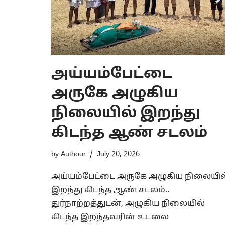
அய்யம்பேட்டை
அருகே அழுகிய
நிலையில் இறந்து
கிடந்த ஆண் சடலம்
by
Authour
July 20, 2026
அய்யம்பேட்டை அருகே அழுகிய நிலையில
இறந்து கிடந்த ஆண் சடலம்..
துர்நாற்றத்துடன், அழுகிய நிலையில்
கிடந்த இறந்தவரின் உடலை