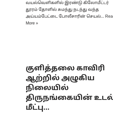
வயல்வெளிகளில் இரண்டு கிலோமீட்டர்
தூரம் தோளில் சுமந்து நடந்து வந்த
அய்யம்பேட்டை போலீசாரின் செயல்…
Rea
More »
குளித்தலை காவிரி
ஆற்றில் அழுகிய
நிலையில்
திருநங்கையின் உடல
மீட்பு…