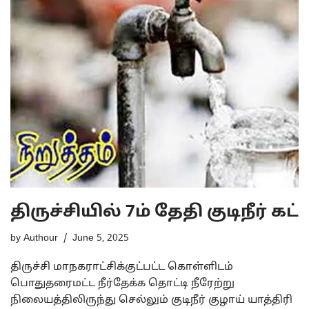
திருச்சியில் 7ம் தேதி குடிநீர் கட்
by
Authour
June 5, 2025
திருச்சி மாநகராட்சிக்குட்பட்ட கொள்ளிடம்
பொதுதரைமட்ட நீர்தேக்க தொட்டி நீரேற்று
நிலையத்திலிருந்து செல்லும் குடிநீர் குழாய் யாத்திரி