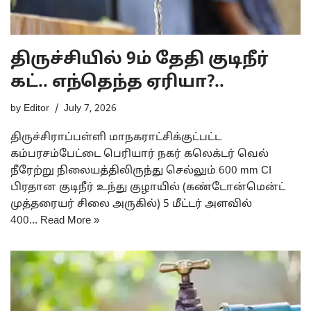
திருச்சியில் 9ம் தேதி குடிநீர்
கட்.. எந்தெந்த ஏரியா?..
by
Editor
July 7, 2026
திருச்சிராப்பள்ளி மாநகராட்சிக்குட்பட்ட
கம்பரசம்பேட்டை பெரியார் நகர் கலெக்டர் வெல்
நீரேற்று நிலையத்திலிருந்து செல்லும் 600 mm CI
பிரதான குடிநீர் உந்து குழாயில் (கண்டோன்மென்ட்
முத்தரையர் சிலை அருகில்) 5 மீட்டர் அளவில்
400…
Read More »