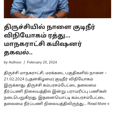
திருச்சியில் நாளை குடிநீர்
விநியோகம் ரத்து…
மாநகராட்சி கமிஷனர்
தகவல்..
by
Authour
February 20, 2024
திருச்சி மாநகராட்சி, மரக்கடை பகுதிகளில் நாளை –
21.02.2024 (புதன்கிழமை) குடிநீர் விநியோகம்
இருக்காது. திருச்சி கம்பரசம்பேட்டை தலைமை
நீர்ப்பணி நிலையத்தில் இன்று பராமரிப்பு பணிகள்
நடைபெறுகிறது. இதனையொட்டி கம்பரசம்பேட்டை
தலைமை நீர்ப்பணி நிலையத்திலிருந்து…
Read More »