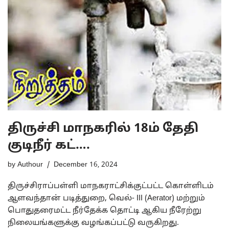
திருச்சி மாநகரில் 18ம் தேதி
குடிநீர் கட்….
by
Authour
December 16, 2024
திருச்சிராப்பள்ளி மாநகராட்சிக்குட்பட்ட கொள்ளிடம்
ஆளவந்தான் படித்துறை, வெல்- III (Aerator) மற்றும்
பொதுதரைமட்ட நீர்தேக்க தொட்டி ஆகிய நீரேற்று
நிலையங்களுக்கு வழங்கப்பட்டு வருகிறது.