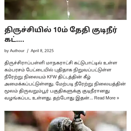
திருச்சியில் 10ம் தேதி குடிநீர்
கட்….
by
Authour
April 8, 2025
திருச்சிராப்பள்ளி மாநகராட்சி கட்டுபாட்டில் உள்ள
கம்பரசம் பேட்டையில் புதிதாக நிறுவப்பட்டுள்ள
நீரேற்று நிலையம் KFW திட்டத்தின் கீழ்
அமைக்கப்பட்டுள்ளது. மேற்படி நீரேற்று நிலையத்தின்
மூலம் திருவறும்பூர் பகுதிகளுக்கு குடிநீரானது
வழங்கப்பட உள்ளது. தற்போது இதன்…
Read More »