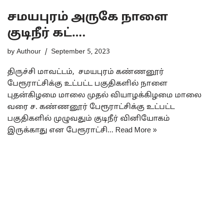
சமயபுரம் அருகே நாளை
குடிநீர் கட்….
by
Authour
September 5, 2023
திருச்சி மாவட்டம், சமயபுரம் கண்ணனூர்
பேரூராட்சிக்கு உட்பட்ட பகுதிகளில் நாளை
புதன்கிழமை மாலை முதல் வியாழக்கிழமை மாலை
வரை ச. கண்ணனூர் பேரூராட்சிக்கு உட்பட்ட
பகுதிகளில் முழுவதும் குடிநீர் வினியோகம்
இருக்காது என பேரூராட்சி…
Read More »