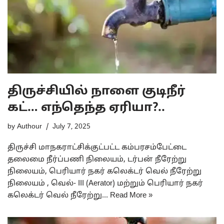
திருச்சியில் நாளை குடிநீர்
கட்… எந்தெந்த ஏரியா?..
by
Authour
July 7, 2025
திருச்சி மாநகராட்சிக்குட்பட்ட கம்பரசம்பேட்டை
தலைமை நீர்ப்பணி நிலையம், டர்பன் நீரேற்று
நிலையம், பெரியார் நகர் கலெக்டர் வெல் நீரேற்று
நிலையம் , வெல்- III (Aerator) மற்றும் பெரியார் நகர்
கலெக்டர் வெல் நீரேற்று…
Read More »