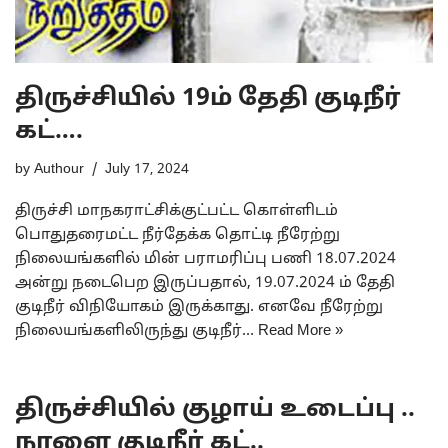
திருச்சியில் 19ம் தேதி குடிநீர்
கட்….
by
Authour
July 17, 2024
திருச்சி மாநகராட்சிக்குட்பட்ட கொள்ளிடம்
பொதுதரைமட்ட நீர்தேக்க தொட்டி நீரேற்று
நிலையங்களில் மின் பராமரிப்பு பணி 18.07.2024
அன்று நடைபெற இருப்பதால், 19.07.2024 ம் தேதி
குடிநீர் விநியோகம் இருக்காது. எனவே நீரேற்று
நிலையங்களிலிருந்து குடிநீர்…
Read More »
திருச்சியில் குழாய் உடைப்பு ..
நாளை குடிநீர் கட்..