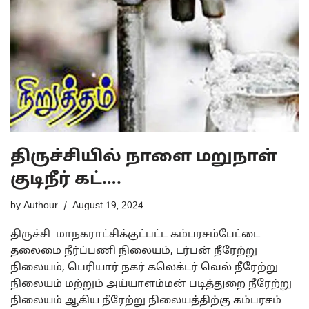
திருச்சியில் நாளை மறுநாள்
குடிநீர் கட்….
by
Authour
August 19, 2024
திருச்சி மாநகராட்சிக்குட்பட்ட கம்பரசம்பேட்டை
தலைமை நீர்ப்பணி நிலையம், டர்பன் நீரேற்று
நிலையம், பெரியார் நகர் கலெக்டர் வெல் நீரேற்று
நிலையம் மற்றும் அய்யாளம்மன் படித்துறை நீரேற்று
நிலையம் ஆகிய நீரேற்று நிலையத்திற்கு கம்பரசம்