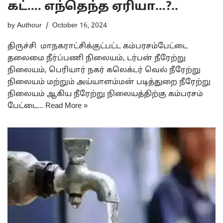
கட்…. எந்தெந்த ஏரியா…?..
by
Authour
October 16, 2024
திருச்சி மாநகராட்சிக்குட்பட்ட கம்பரசம்பேட்டை
தலைமை நீர்ப்பணி நிலையம், டர்பன் நீரேற்று
நிலையம், பெரியார் நகர் கலெக்டர் வெல் நீரேற்று
நிலையம் மற்றும் அய்யாளம்மன் படித்துறை நீரேற்று
நிலையம் ஆகிய நீரேற்று நிலையத்திற்கு கம்பரசம்
பேட்டை…
Read More »