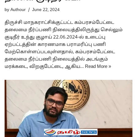
by
Authour
June 22, 2024
திருச்சி மாநகராட்சிக்குட்பட்ட கம்பரசம்பேட்டை
தலைமை நீர்ப்பணி நிலையத்திலிருந்து செல்லும்
குடிநீர் உந்து குழாய் 22.06.2024-ல் உடைப்பு
ஏற்பட்டத்தின் காரணமாக பராமரிப்பு பணி
மேற்கொள்ளப்படவுள்ளதால், கம்பரசம்பேட்டை
தலைமை நீர்ப்பணி நிலையத்தில் அடங்கும்
மரக்கடை, விறகுபேட்டை, ஆகிய…
Read More »