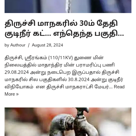
திருச்சி மாநகரில் 30ம் தேதி
குடிநீர் கட்… எந்தெந்த பகுதி…
by
Authour
August 28, 2024
திருச்சி, ஸ்ரீரங்கம் (110/11KV) துணை மின்
நிலையத்தில் மாதாந்திர மின் பராமரிப்பு பணி
29.08.2024 அன்று நடைபெற இருப்பதால் திருச்சி
மாநகரில் சில பகுதிகளில் 30.8.2024 அன்று குடிநீர்
விநியோகம் என திருச்சி மாநகராட்சி மேயர்…
Read
More »