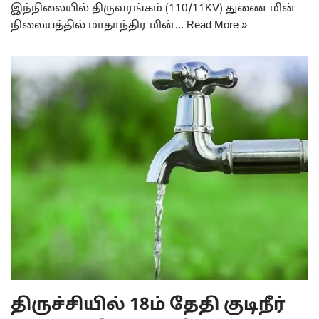
இந்நிலையில் திருவரங்கம் (110/11KV) துணை மின்
நிலையத்தில் மாதாந்திர மின்…
Read More »
திருச்சியில் 18ம் தேதி குடிநீர்