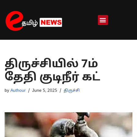
Skip
to
content
திருச்சியில் 7ம்
தேதி குடிநீர் கட்
by
Authour
June 5, 2025
திருச்சி