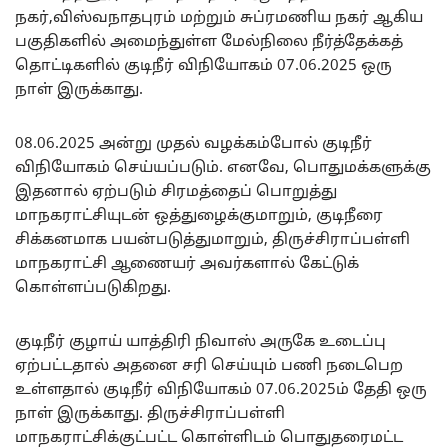
நகர்,விஸ்வநாதபுரம் மற்றும் சுப்ரமணிய நகர் ஆகிய
பகுதிகளில் அமைந்துள்ள மேல்நிலை நீர்த்தேக்கத்
தொட்டிகளில் குடிநீர் விநியோகம் 07.06.2025 ஒரு
நாள் இருக்காது.
08.06.2025 அன்று முதல் வழக்கம்போல் குடிநீர்
விநியோகம் செய்யப்படும். எனவே, பொதுமக்களுக்கு
இதனால் ஏற்படும் சிரமத்தைப் பொறுத்து
மாநகராட்சியுடன் ஒத்துழைக்குமாறும், குடிநீரை
சிக்கனமாக பயன்படுத்துமாறும், திருச்சிராப்பள்ளி
மாநகராட்சி ஆணையர் அவர்களால் கேட்டுக்
கொள்ளப்படுகிறது.
குடிநீர் குழாய் யாத்திரி நிவாஸ் அருகே உடைப்பு
ஏற்பட்டதால் அதனை சரி செய்யும் பணி நடைபெற
உள்ளதால் குடிநீர் விநியோகம் 07.06.2025ம் தேதி ஒரு
நாள் இருக்காது. திருச்சிராப்பள்ளி
மாநகராட்சிக்குட்பட்ட கொள்ளிடம் பொதுதரைமட்ட