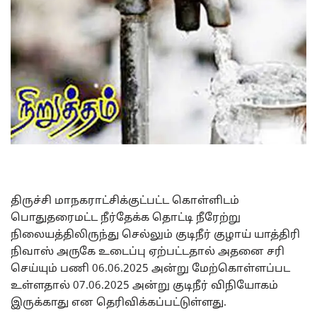
திருச்சி மாநகராட்சிக்குட்பட்ட கொள்ளிடம்
பொதுதரைமட்ட நீர்தேக்க தொட்டி நீரேற்று
நிலையத்திலிருந்து செல்லும் குடிநீர் குழாய் யாத்திரி
நிவாஸ் அருகே உடைப்பு ஏற்பட்டதால் அதனை சரி
செய்யும் பணி 06.06.2025 அன்று மேற்கொள்ளப்பட
உள்ளதால் 07.06.2025 அன்று குடிநீர் விநியோகம்
இருக்காது என தெரிவிக்கப்பட்டுள்ளது.