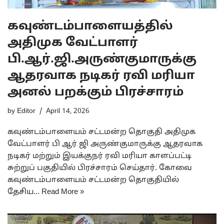
கவுண்டம்பாளையத்தில்
அதிமுக வேட்பாளர்
பி.ஆர்.ஜி.அருண்குமாருக்கு
ஆதரவாக நடிகர் ரவி மரியா
அனல் பறக்கும் பிரச்சாரம்
by
Editor
April 14, 2026
கவுண்டம்பாளையம் சட்டமன்ற தொகுதி அதிமுக
வேட்பாளர் பி ஆர் ஜி அருண்குமாருக்கு ஆதரவாக
நடிகர் மற்றும் இயக்குநர் ரவி மரியா காளப்பட்டி
சுற்றுப் பகுதியில் பிரச்சாரம் செய்தார். கோவை
கவுண்டம்பாளையம் சட்டமன்ற தொகுதியில்
தேசிய…
Read More »