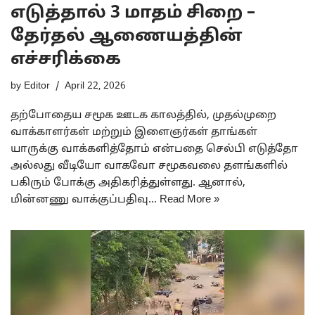
எடுத்தால் 3 மாதம் சிறை –
தேர்தல் ஆணையத்தின்
எச்சரிக்கை
by
Editor
April 22, 2026
தற்போதைய சமூக ஊடக காலத்தில், முதல்முறை
வாக்காளர்கள் மற்றும் இளைஞர்கள் தாங்கள்
யாருக்கு வாக்களித்தோம் என்பதை செல்பி எடுத்தோ
அல்லது வீடியோ வாகவோ சமூகவலை தளங்களில்
பகிரும் போக்கு அதிகரித்துள்ளது. ஆனால்,
மின்னணு வாக்குப்பதிவு…
Read More »