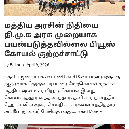
மத்திய அரசின் நிதியை
தி.மு.க அரசு முறையாக
பயன்படுத்தவில்லை பியூஸ்
கோயல் குற்றச்சாட்டு
by
Editor
April 9, 2026
தேசிய ஜனநாயக கூட்டணி கட்சி வேட்பாளர்களுக்கு
ஆதரவாக தேர்தல் பரப்பரை மேற்கொள்வதற்காக
மத்திய அமைச்சர் பியூஷ் கோயல் இன்று
கோயம்புத்தூர் வந்தடைந்தார். தனியார் நட்சத்திர
ஹோட்டலில் அவர் செய்தியாளர்களை சந்தித்தார்.
அப்போது அவர் பேசியதாவது,…
Read More »