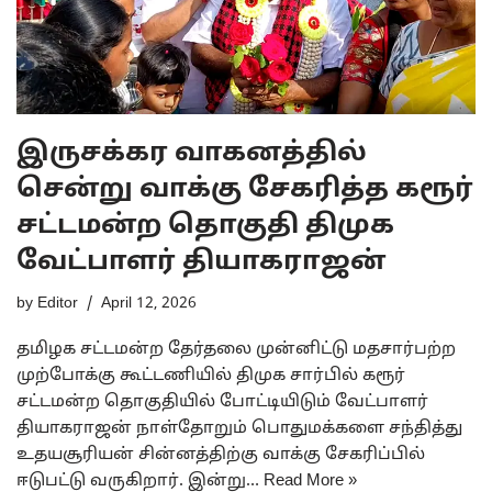
இருசக்கர வாகனத்தில்
சென்று வாக்கு சேகரித்த கரூர்
சட்டமன்ற தொகுதி திமுக
வேட்பாளர் தியாகராஜன்
by
Editor
April 12, 2026
தமிழக சட்டமன்ற தேர்தலை முன்னிட்டு மதசார்பற்ற
முற்போக்கு கூட்டணியில் திமுக சார்பில் கரூர்
சட்டமன்ற தொகுதியில் போட்டியிடும் வேட்பாளர்
தியாகராஜன் நாள்தோறும் பொதுமக்களை சந்தித்து
உதயசூரியன் சின்னத்திற்கு வாக்கு சேகரிப்பில்
ஈடுபட்டு வருகிறார். இன்று…
Read More »