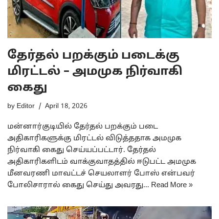
தேர்தல் பறக்கும் படைக்கு
மிரட்டல் – அமமுக நிர்வாகி
கைது
by
Editor
April 18, 2026
மன்னார்குடியில் தேர்தல் பறக்கும் படை
அதிகாரிகளுக்கு மிரட்டல் விடுத்ததாக அமமுக
நிர்வாகி கைது செய்யப்பட்டார். தேர்தல்
அதிகாரிகளிடம் வாக்குவாதத்தில் ஈடுபட்ட அமமுக
மீனவரணி மாவட்டச் செயலாளர் போஸ் என்பவர்
போலிசாரால் கைது செய்து அவரது…
Read More »