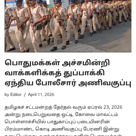
பொதுமக்கள் அச்சமின்றி
வாக்களிக்கத் துப்பாக்கி
ஏந்திய போலீசார் அணிவகுப்பு
by
Editor
April 11, 2026
தமிழகச் சட்டமன்றத் தேர்தல் வரும் ஏப்ரல் 23, 2026
அன்று நடைபெறுவதை ஒட்டி, கோவை மாவட்டம்
பொள்ளாச்சியில் பாதுகாப்புப் படையினரின்
பிரம்மாண்ட கொடி அணிவகுப்பு பேரணி இன்று