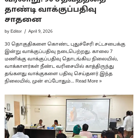
தாண்டி வாக்குப்பதிவு
சாதனை
by
Editor
April 9, 2026
30 தொகுதிகளை கொண்ட புதுச்சேரி சட்டசபைக்கு
இன்று வாக்குப்பதிவு நடைபெற்றது. காலை 7
மணிக்கு வாக்குப்பதிவு தொடங்கிய நிலையில்,
வாக்காளர்கள் நீண்ட வரிசையில் காத்திருந்து
தங்களது வாக்குகளை பதிவு செய்தனர்.இந்த
நிலையில், முன் எப்போதும்…
Read More »