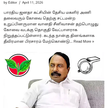
by
Editor
April 11, 2026
பாரதிய ஜனதா கட்சியின் தேசிய மகளிர் அணி
தலைவரும் கோவை தெற்கு சட்டமன்ற
உறுப்பினருமான வானதி சீனிவாசன் தற்பொழுது
கோவை வடக்கு தொகுதி வேட்பாளராக
நிறுத்தப்பட்டுள்ளார். கடந்த நான்கு தினங்களாக
தீவிரமான பிரசாரம் மேற்கொண்டு…
Read More »