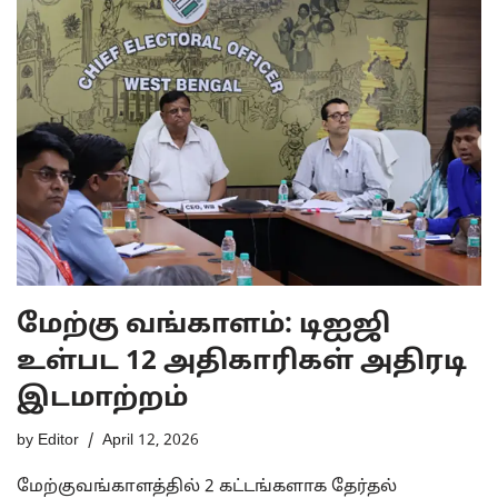
மேற்கு வங்காளம்: டிஐஜி
உள்பட 12 அதிகாரிகள் அதிரடி
இடமாற்றம்
by
Editor
April 12, 2026
மேற்குவங்காளத்தில் 2 கட்டங்களாக தேர்தல்