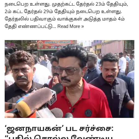
நடைபெற உள்ளது. முதற்கட்ட தேர்தல் 23ம் தேதியும்,
2ம் கட்ட தேர்தல் 29ம் தேதியும் நடைபெற உள்ளது.
தேர்தலில் பதிவாகும் வாக்குகள் அடுத்த மாதம் 4ம்
தேதி எண்ணப்பட்டு…
Read More »
‘ஜனநாயகன்’ பட சர்ச்சை: