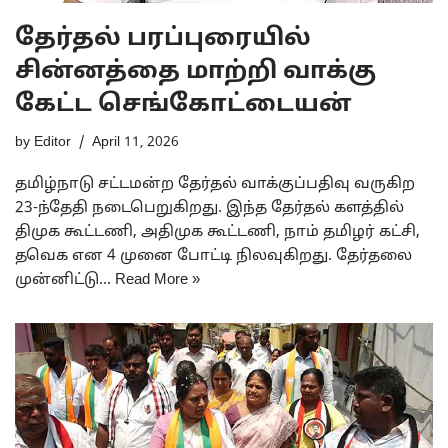
தேர்தல் பரப்புரையில்
சின்னத்தை மாற்றி வாக்கு
கேட்ட செங்கோட்டையன்
by
Editor
April 11, 2026
தமிழ்நாடு சட்டமன்ற தேர்தல் வாக்குப்பதிவு வருகிற
23-ந்தேதி நடைபெறுகிறது. இந்த தேர்தல் களத்தில்
திமுக கூட்டணி, அதிமுக கூட்டணி, நாம் தமிழர் கட்சி,
தவெக என 4 முனை போட்டி நிலவுகிறது. தேர்தலை
முன்னிட்டு…
Read More »