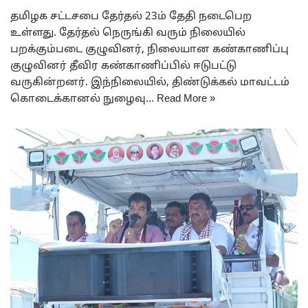
தமிழக சட்டசபை தேர்தல் 23ம் தேதி நடைபெற
உள்ளது. தேர்தல் நெருங்கி வரும் நிலையில்
பறக்கும்படை குழுவினர், நிலையான கண்காணிப்பு
குழுவினர் தீவிர கண்காணிப்பில் ஈடுபட்டு
வருகின்றனர். இந்நிலையில், திண்டுக்கல் மாவட்டம்
கொடைக்கானல் நுழைவு…
Read More »