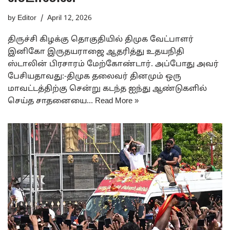
by
Editor
April 12, 2026
திருச்சி கிழக்கு தொகுதியில் திமுக வேட்பாளர்
இனிகோ இருதயராஜை ஆதரித்து உதயநிதி
ஸ்டாலின் பிரசாரம் மேற்கோண்டார். அப்போது அவர்
பேசியதாவது:-திமுக தலைவர் தினமும் ஒரு
மாவட்டத்திற்கு சென்று கடந்த ஐந்து ஆண்டுகளில்
செய்த சாதனையை…
Read More »