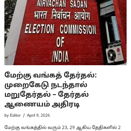
மேற்கு வங்கத் தேர்தல்:
முறைகேடு நடந்தால்
மறுதேர்தல் – தேர்தல்
ஆணையம் அதிரடி
by
Editor
April 9, 2026
மேற்கு வங்கத்தில் வரும் 23, 29 ஆகிய தேதிகளில் 2