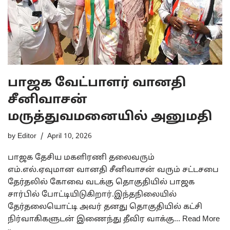
பாஜக வேட்பாளர் வானதி
சீனிவாசன்
மருத்துவமனையில் அனுமதி
by
Editor
April 10, 2026
பாஜக தேசிய மகளிரணி தலைவரும்
எம்.எல்.ஏவுமான வானதி சீனிவாசன் வரும் சட்டசபை
தேர்தலில் கோவை வடக்கு தொகுதியில் பாஜக
சார்பில் போட்டியிடுகிறார்.இந்தநிலையில்
தேர்தலையொட்டி அவர் தனது தொகுதியில் கட்சி
நிர்வாகிகளுடன் இணைந்து தீவிர வாக்கு…
Read More