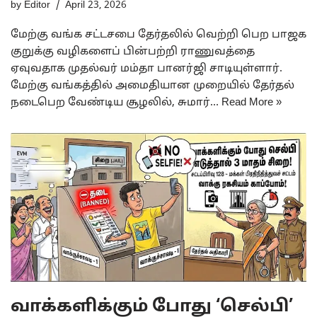
by
Editor
April 23, 2026
மேற்கு வங்க சட்டசபை தேர்தலில் வெற்றி பெற பாஜக
குறுக்கு வழிகளைப் பின்பற்றி ராணுவத்தை
ஏவுவதாக முதல்வர் மம்தா பானர்ஜி சாடியுள்ளார்.
மேற்கு வங்கத்தில் அமைதியான முறையில் தேர்தல்
நடைபெற வேண்டிய சூழலில், சுமார்…
Read More »
வாக்களிக்கும் போது ‘செல்பி’