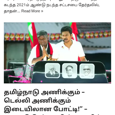
கடந்த 2021ம் ஆண்டு நடந்த சட்டசபை தேர்தலில்,
தாதன்…
Read More »
தமிழ்நாடு அணிக்கும் –
டெல்லி அணிக்கும்
இடையிலான போட்டி!” –