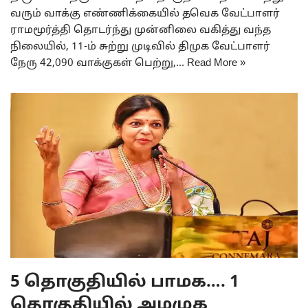
வரும் வாக்கு எண்ணிக்கையில் தவெக வேட்பாளர்
ராமமூர்த்தி தொடர்ந்து முன்னிலை வகித்து வந்த
நிலையில், 11-ம் சுற்று முடிவில் திமுக வேட்பாளர்
நேரு 42,090 வாக்குகள் பெற்று,…
Read More »
5 தொகுதியில் பாமக…. 1
தொகுதியில் அமமுக