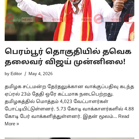
பெரம்பூர் தொகுதியில் தவெக
தலைவர் விஜய் முன்னிலை!
by
Editor
May 4, 2026
தமிழக சட்டமன்ற தேர்தலுக்கான வாக்குப்பதிவு கடந்த
ஏப்ரல் 23ம் தேதி ஒரே கட்டமாக நடைபெற்றது.
தமிழகத்தில் மொத்தம் 4,023 வேட்பாளர்கள்
போட்டியிட்டுள்ளனர். 5.73 கோடி வாக்காளர்களில் 4.88
கோடி பேர் வாக்களித்துள்ளனர். இதன் மூலம்…
Read
More »