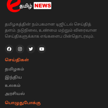
தமிழகத்தின் நம்பகமான டிஜிட்டல் செய்தித்
தளம். நடுநிலை, உண்மை மற்றும் விரைவான
செய்திகளுக்காக எங்களைப பின்தொடரவும்.
செய்திகள்
தமிழகம்
இந்திய
உலகம்
அரசியல்
பொழுதுபோக்கு