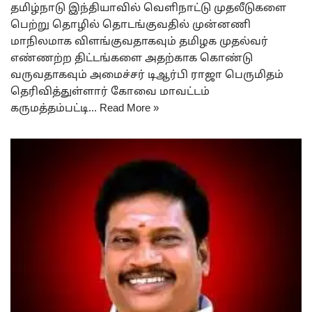
தமிழ்நாடு இந்தியாவில் வெளிநாட்டு முதலீடுகளை
பெற்று தொழில் தொடங்குவதில் முன்னணி
மாநிலமாக விளங்குவதாகவும் தமிழக முதல்வர்
எண்ணற்ற திட்டங்களை அதற்காக கொண்டு
வருவதாகவும் அமைச்சர் டிஆர்பி ராஜா பெருமிதம்
தெரிவித்துள்ளார் கோவை மாவட்டம்
கருமத்தம்பட்டி…
Read More »