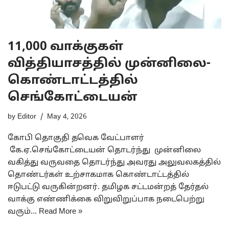
11,000 வாக்குகள்
வித்தியாசத்தில் முன்னிலை-
கொண்டாட்டத்தில்
செங்கோட்டையன்
by
Editor
May 4, 2026
கோபி தொகுதி தவெக வேட்பாளர்
கே.ஏ.செங்கோட்டையன் தொடர்ந்து முன்னிலை
வகித்து வருவதை தொடர்ந்து அவரது அலுவலகத்தில்
தொண்டர்கள் உற்சாகமாக கொண்டாட்டத்தில்
ஈடுபட்டு வருகின்றனர். தமிழக சட்டமன்றத் தேர்தல்
வாக்கு எண்ணிக்கை விறுவிறுப்பாக நடைபெற்று
வரும்…
Read More »