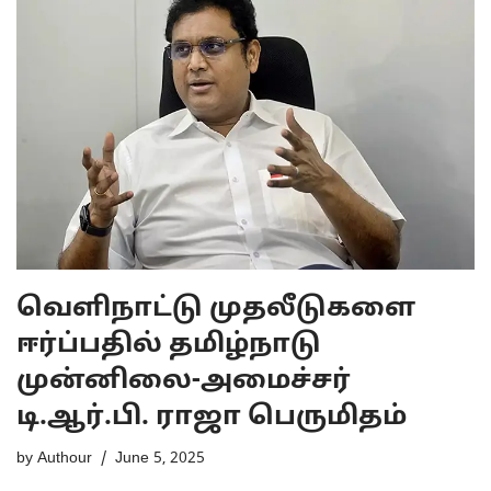
வெளிநாட்டு முதலீடுகளை
ஈர்ப்பதில் தமிழ்நாடு
முன்னிலை-அமைச்சர்
டி.ஆர்.பி. ராஜா பெருமிதம்
by
Authour
June 5, 2025