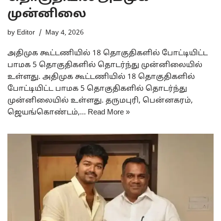
முன்னிலை
by
Editor
May 4, 2026
அதிமுக கூட்டணியில் 18 தொகுதிகளில் போட்டியிட்ட
பாமக 5 தொகுதிகளில் தொடர்ந்து முன்னிலையில்
உள்ளது. அதிமுக கூட்டணியில் 18 தொகுதிகளில்
போட்டியிட்ட பாமக 5 தொகுதிகளில் தொடர்ந்து
முன்னிலையில் உள்ளது. தருமபுரி, பென்னகரம்,
ஜெயங்கொண்டம்,…
Read More »