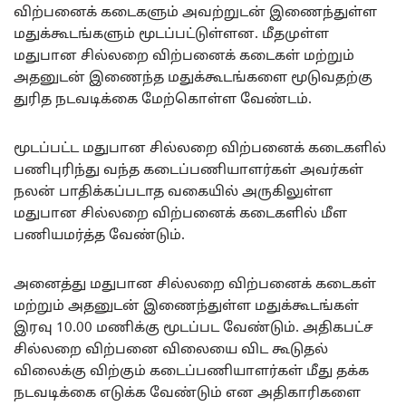
விற்பனைக் கடைகளும் அவற்றுடன் இணைந்துள்ள
மதுக்கூடங்களும் மூடப்பட்டுள்ளன. மீதமுள்ள
மதுபான சில்லறை விற்பனைக் கடைகள் மற்றும்
அதனுடன் இணைந்த மதுக்கூடங்களை மூடுவதற்கு
துரித நடவடிக்கை மேற்கொள்ள வேண்டம்.
மூடப்பட்ட மதுபான சில்லறை விற்பனைக் கடைகளில்
பணிபுரிந்து வந்த கடைப்பணியாளர்கள் அவர்கள்
நலன் பாதிக்கப்படாத வகையில் அருகிலுள்ள
மதுபான சில்லறை விற்பனைக் கடைகளில் மீள
பணியமர்த்த வேண்டும்.
அனைத்து மதுபான சில்லறை விற்பனைக் கடைகள்
மற்றும் அதனுடன் இணைந்துள்ள மதுக்கூடங்கள்
இரவு 10.00 மணிக்கு மூடப்பட வேண்டும். அதிகபட்ச
சில்லறை விற்பனை விலையை விட கூடுதல்
விலைக்கு விற்கும் கடைப்பணியாளர்கள் மீது தக்க
நடவடிக்கை எடுக்க வேண்டும் என அதிகாரிகளை