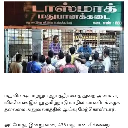
மதுவிலக்கு மற்றும் ஆயத்தீர்வைத் துறை அமைச்சர்
விக்னேஷ் இன்று தமிழ்நாடு மாநில வாணிபக் கழக
தலைமை அலுவலகத்தில் ஆய்வு மேற்கொண்டார்.
அப்போது, இன்று வரை 436 மதுபான சில்லறை