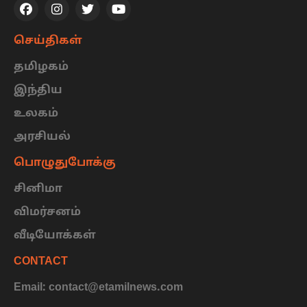
செய்திகள்
தமிழகம்
இந்திய
உலகம்
அரசியல்
பொழுதுபோக்கு
சினிமா
விமர்சனம்
வீடியோக்கள்
CONTACT
Email: contact@etamilnews.com