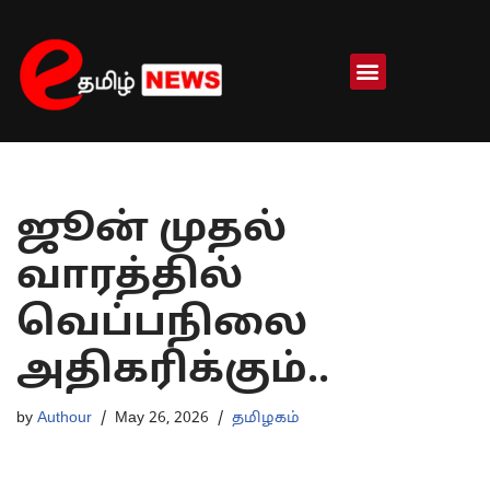
Skip
to
content
ஜூன் முதல்
வாரத்தில்
வெப்பநிலை
அதிகரிக்கும்..
by
Authour
May 26, 2026
தமிழகம்