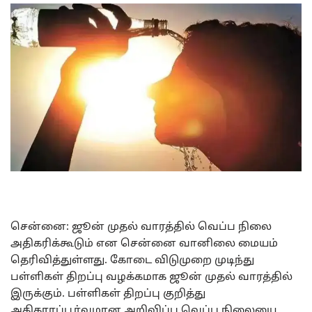
சென்னை: ஜூன் முதல் வாரத்தில் வெப்ப நிலை
அதிகரிக்கூடும் என சென்னை வானிலை மையம்
தெரிவித்துள்ளது. கோடை விடுமுறை முடிந்து
பள்ளிகள் திறப்பு வழக்கமாக ஜூன் முதல் வாரத்தில்
இருக்கும். பள்ளிகள் திறப்பு குறித்து
அதிகாரப்பூர்வமான அறிவிப்பு வெப்ப நிலையை