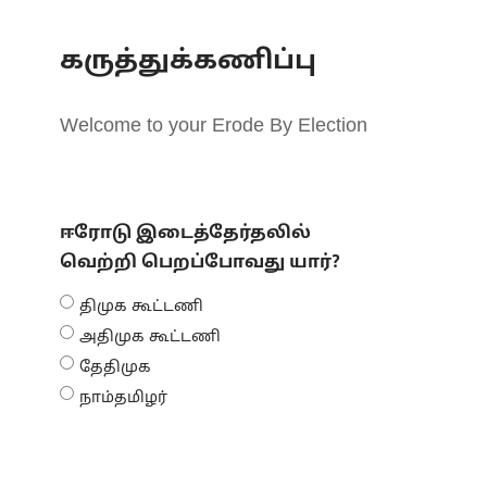
கருத்துக்கணிப்பு
Welcome to your Erode By Election
ஈரோடு இடைத்தேர்தலில்
வெற்றி பெறப்போவது யார்?
திமுக கூட்டணி
அதிமுக கூட்டணி
தேதிமுக
நாம்தமிழர்