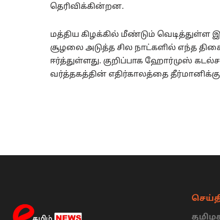
தெரிவிக்கின்றன.
மத்திய கிழக்கில் மீண்டும் வெடித்துள்ள
சூழலை அடுத்த சில நாட்களில் எந்த தி
ஈர்த்துள்ளது. குறிப்பாக ஹோர்முஸ் கட
வர்த்தகத்தின் எதிர்காலத்தை தீர்மானிக்க
செய்த
தமிழக