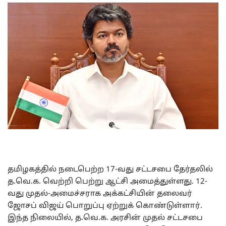
தமிழகத்தில் நடைபெற்ற 17-வது சட்டசபை தேர்தலில்
த.வெ.க. வெற்றி பெற்று ஆட்சி அமைத்துள்ளது. 12-
வது முதல்-அமைச்சராக அக்கட்சியின் தலைவர்
ஜோசப் விஜய் பொறுப்பு ஏற்றுக் கொண்டுள்ளார்.
இந்த நிலையில், த.வெ.க. அரசின் முதல் சட்டசபை