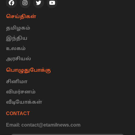
செய்திகள்
தமிழகம்
இந்திய
உலகம்
அரசியல்
பொழுதுபோக்கு
சினிமா
விமர்சனம்
வீடியோக்கள்
CONTACT
Email: contact@etamilnews.com