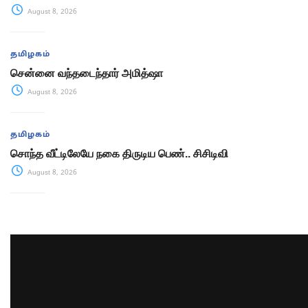
August 8, 2026
தமிழகம்
சென்னை வந்தடைந்தார் அமித்ஷா
August 8, 2026
தமிழகம்
சொந்த வீட்டிலேயே நகை திருடிய பெண்.. சிசிடிவி
August 8, 2026