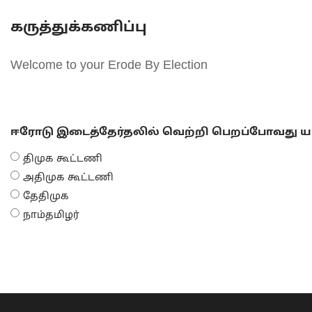
கருத்துக்கணிப்பு
Welcome to your Erode By Election
ஈரோடு இடைத்தேர்தலில் வெற்றி பெறப்போவது யா
திமுக கூட்டணி
அதிமுக கூட்டணி
தேதிமுக
நாம்தமிழர்