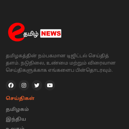
தமிழகத்தின் நம்பகமான டிஜிட்டல் செய்தித்
தளம். நடுநிலை, உண்மை மற்றும் விரைவான
செய்திகளுக்காக எங்களைப பின்தொடரவும்.
செய்திகள்
தமிழகம்
இந்திய