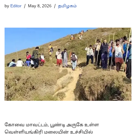
by
Editor
May 8, 2026
தமிழகம்
கோவை மாவட்டம், பூண்டி அருகே உள்ள
வெள்ளியங்கிரி மலையின் உச்சியில்