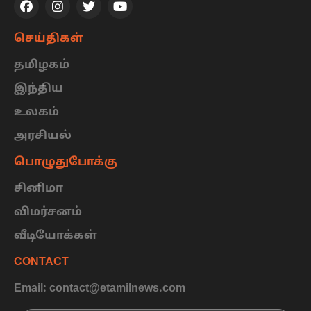
செய்திகள்
தமிழகம்
இந்திய
உலகம்
அரசியல்
பொழுதுபோக்கு
சினிமா
விமர்சனம்
வீடியோக்கள்
CONTACT
Email: contact@etamilnews.com