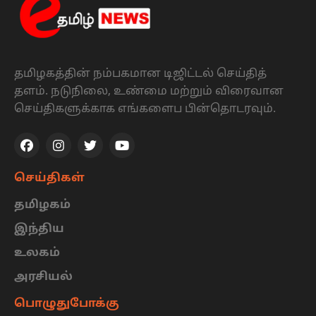
தமிழகத்தின் நம்பகமான டிஜிட்டல் செய்தித்
தளம். நடுநிலை, உண்மை மற்றும் விரைவான
செய்திகளுக்காக எங்களைப பின்தொடரவும்.
செய்திகள்
தமிழகம்
இந்திய
உலகம்
அரசியல்
பொழுதுபோக்கு