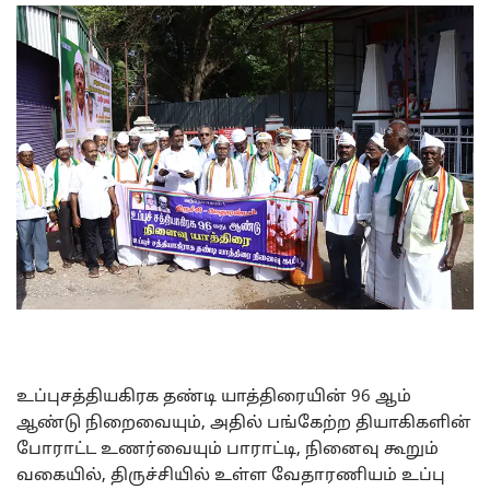
உப்புசத்தியகிரக தண்டி யாத்திரையின் 96 ஆம்
ஆண்டு நிறைவையும், அதில் பங்கேற்ற தியாகிகளின்
போராட்ட உணர்வையும் பாராட்டி, நினைவு கூறும்
வகையில், திருச்சியில் உள்ள வேதாரணியம் உப்பு