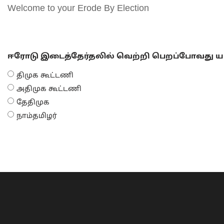
Welcome to your Erode By Election
ஈரோடு இடைத்தேர்தலில் வெற்றி பெறப்போவது யா
திமுக கூட்டணி
அதிமுக கூட்டணி
தேதிமுக
நாம்தமிழர்