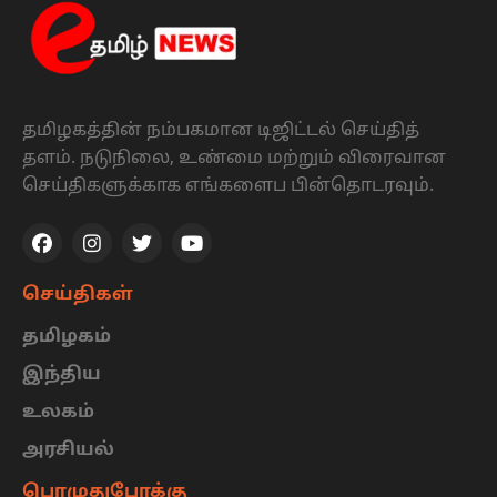
தமிழகத்தின் நம்பகமான டிஜிட்டல் செய்தித்
தளம். நடுநிலை, உண்மை மற்றும் விரைவான
செய்திகளுக்காக எங்களைப பின்தொடரவும்.
செய்திகள்
தமிழகம்
இந்திய
உலகம்
அரசியல்
பொழுதுபோக்கு