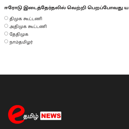
ஈரோடு இடைத்தேர்தலில் வெற்றி பெறப்போவது யா
திமுக கூட்டணி
அதிமுக கூட்டணி
தேதிமுக
நாம்தமிழர்