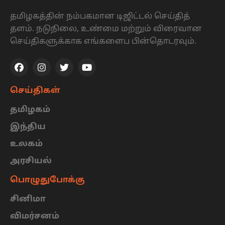
தமிழகத்தின் நம்பகமான டிஜிட்டல் செய்தித்
தளம். நடுநிலை, உண்மை மற்றும் விரைவான
செய்திகளுக்காக எங்களைப பின்தொடரவும்.
செய்திகள்
தமிழகம்
இந்திய
உலகம்
அரசியல்
பொழுதுபோக்கு
சினிமா
விமர்சனம்