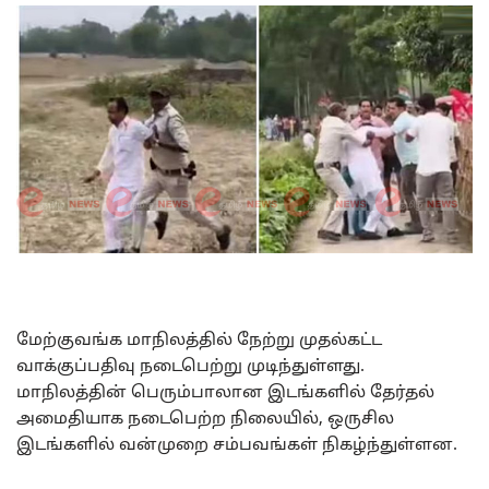
மேற்குவங்க மாநிலத்தில் நேற்று முதல்கட்ட
வாக்குப்பதிவு நடைபெற்று முடிந்துள்ளது.
மாநிலத்தின் பெரும்பாலான இடங்களில் தேர்தல்
அமைதியாக நடைபெற்ற நிலையில், ஒருசில
இடங்களில் வன்முறை சம்பவங்கள் நிகழ்ந்துள்ளன.