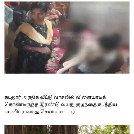
கடலூர் அருகே வீட்டு வாசலில் விளையாடிக்
கொண்டிருந்த இரண்டு வயது குழந்தை கடத்திய
வாலிபர் கைது செய்யப்பட்டார்.