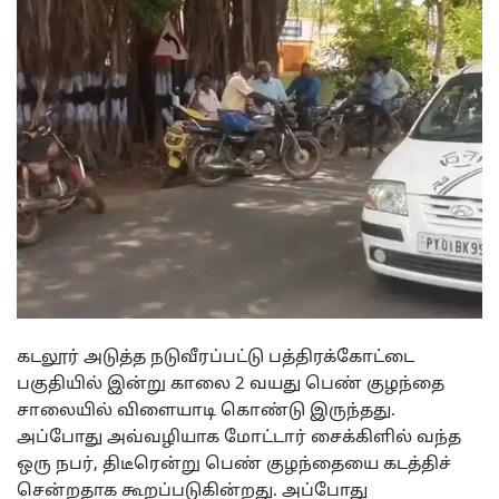
கடலூர் அடுத்த நடுவீரப்பட்டு பத்திரக்கோட்டை
பகுதியில் இன்று காலை 2 வயது பெண் குழந்தை
சாலையில் விளையாடி கொண்டு இருந்தது.
அப்போது அவ்வழியாக மோட்டார் சைக்கிளில் வந்த
ஒரு நபர், திடீரென்று பெண் குழந்தையை கடத்திச்
சென்றதாக கூறப்படுகின்றது. அப்போது