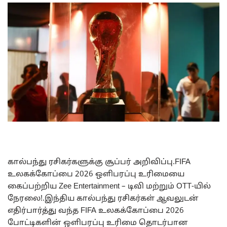
கால்பந்து ரசிகர்களுக்கு சூப்பர் அறிவிப்பு.FIFA
உலகக்கோப்பை 2026 ஒளிபரப்பு உரிமையை
கைப்பற்றிய Zee Entertainment – டிவி மற்றும் OTT-யில்
நேரலை!.இந்திய கால்பந்து ரசிகர்கள் ஆவலுடன்
எதிர்பார்த்து வந்த FIFA உலகக்கோப்பை 2026
போட்டிகளின் ஒளிபரப்பு உரிமை தொடர்பான