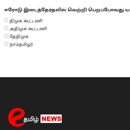
ஈரோடு இடைத்தேர்தலில் வெற்றி பெறப்போவது யா
திமுக கூட்டணி
அதிமுக கூட்டணி
தேதிமுக
நாம்தமிழர்