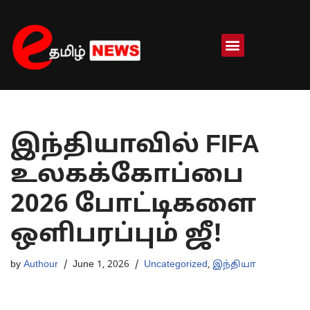
Skip
to
content
இந்தியாவில் FIFA
உலகக்கோப்பை
2026 போட்டிகளை
ஒளிபரப்பும் ஜீ!
by
Authour
June 1, 2026
Uncategorized
,
இந்தியா