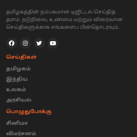
தமிழகத்தின் நம்பகமான டிஜிட்டல் செய்தித்
தளம். நடுநிலை, உண்மை மற்றும் விரைவான
செய்திகளுக்காக எங்களைப பின்தொடரவும்.
செய்திகள்
தமிழகம்
இந்திய
உலகம்
அரசியல்
பொழுதுபோக்கு
சினிமா
விமர்சனம்