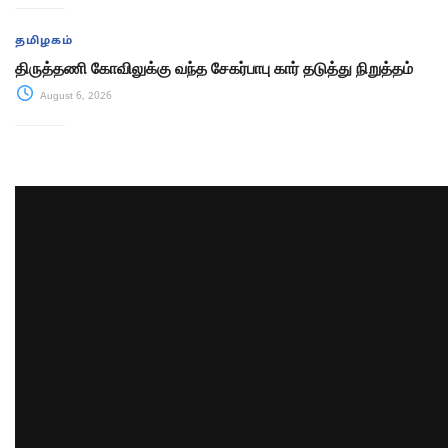
தமிழகம்
திருத்தணி கோவிலுக்கு வந்த சேகர்பாபு கார் தடுத்து நிறுத்தம்
August 6, 2026