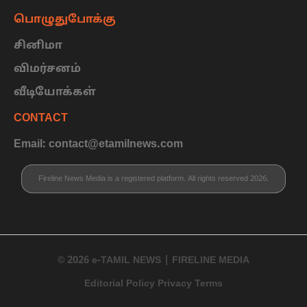
பொழுதுபோக்கு
சினிமா
விமர்சனம்
வீடியோக்கள்
CONTACT
Email: contact@etamilnews.com
Fireline News Media is a registered platform. All rights reserved 2026.
© 2026 e-TAMIL NEWS | FIRELINE MEDIA
Editorial Policy Privacy Terms