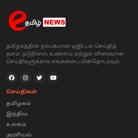
தமிழகத்தின் நம்பகமான டிஜிட்டல் செய்தித்
தளம். நடுநிலை, உண்மை மற்றும் விரைவான
செய்திகளுக்காக எங்களைப பின்தொடரவும்.
செய்திகள்
தமிழகம்
இந்திய
உலகம்
அரசியல்