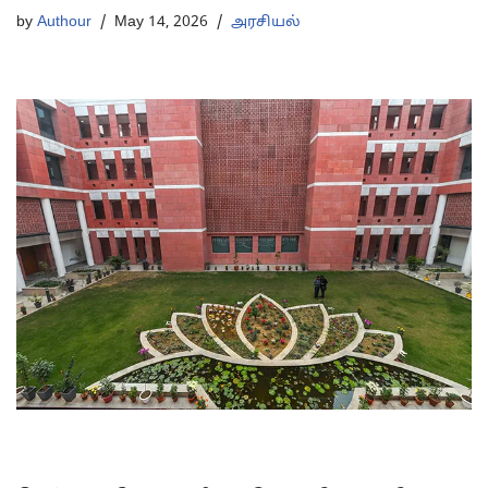
by
Authour
May 14, 2026
அரசியல்