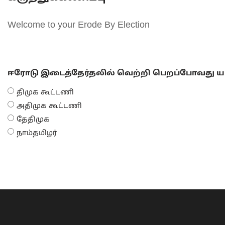
Welcome to your Erode By Election
ஈரோடு இடைத்தேர்தலில் வெற்றி பெறப்போவது யா
திமுக கூட்டணி
அதிமுக கூட்டணி
தேதிமுக
நாம்தமிழர்