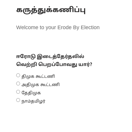
கருத்துக்கணிப்பு
Welcome to your Erode By Election
ஈரோடு இடைத்தேர்தலில்
வெற்றி பெறப்போவது யார்?
திமுக கூட்டணி
அதிமுக கூட்டணி
தேதிமுக
நாம்தமிழர்