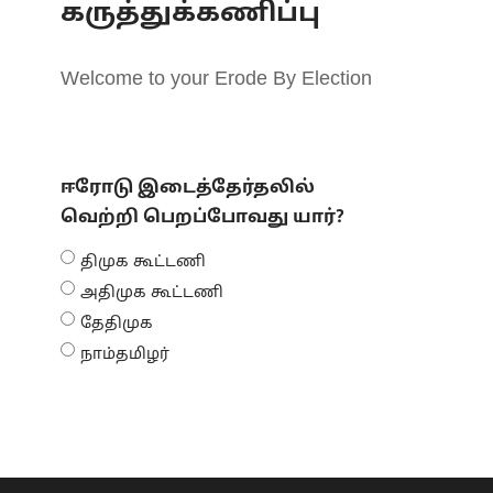
கருத்துக்கணிப்பு
Welcome to your Erode By Election
ஈரோடு இடைத்தேர்தலில்
வெற்றி பெறப்போவது யார்?
திமுக கூட்டணி
அதிமுக கூட்டணி
தேதிமுக
நாம்தமிழர்