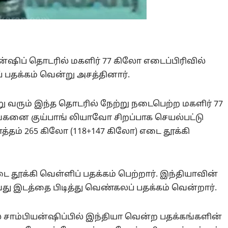
யன்ஷிப் தொடரில் மகளிர் 77 கிலோ எடைப்பிரிவில்
பதக்கம் வென்று அசத்தினார்.
று வரும் இந்த தொடரில் நேற்று நடைபெற்ற மகளிர் 77
ாங்கனை குய்பாங் லியாவோ சிறப்பாக செயல்பட்டு
த்தம் 265 கிலோ (118+147 கிலோ) எடை தூக்கி
ூக்கி வெள்ளிப் பதக்கம் பெற்றார். இந்தியாவின்
ு இடத்தை பிடித்து வெண்கலப் பதக்கம் வென்றார்.
் சாம்பியன்ஷிப்பில் இந்தியா வென்ற பதக்கங்களின்