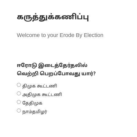
கருத்துக்கணிப்பு
Welcome to your Erode By Election
ஈரோடு இடைத்தேர்தலில்
வெற்றி பெறப்போவது யார்?
திமுக கூட்டணி
அதிமுக கூட்டணி
தேதிமுக
நாம்தமிழர்