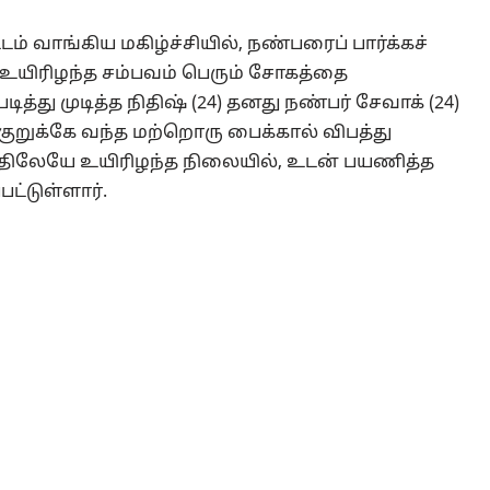
 வாங்கிய மகிழ்ச்சியில், நண்பரைப் பார்க்கச்
யிரிழந்த சம்பவம் பெரும் சோகத்தை
த்து முடித்த நிதிஷ் (24) தனது நண்பர் சேவாக் (24)
குறுக்கே வந்த மற்றொரு பைக்கால் விபத்து
டத்திலேயே உயிரிழந்த நிலையில், உடன் பயணித்த
ட்டுள்ளார்.