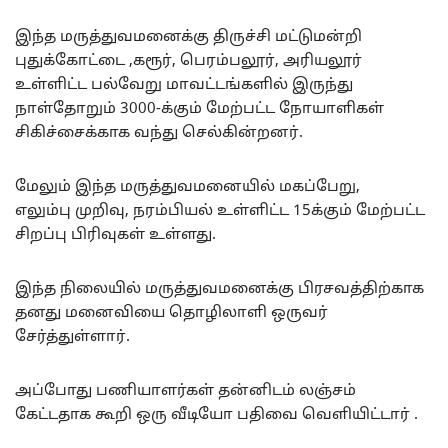
இந்த மருத்துவமனைக்கு திருச்சி மட்டுமன்றி
புதுக்கோட்டை ,கரூர், பெரம்பலூர், அரியலூர்
உள்ளிட்ட பல்வேறு மாவட்டங்களில் இருந்து
நாள்தோறும் 3000-க்கும் மேற்பட்ட நோயாளிகள்
சிகிச்சைக்காக வந்து செல்கின்றனர்.
மேலும் இந்த மருத்துவமனையில் மகப்பேறு,
எலும்பு முறிவு, நரம்பியல் உள்ளிட்ட 15க்கும் மேற்பட்ட
சிறப்பு பிரிவுகள் உள்ளது.
இந்த நிலையில் மருத்துவமனைக்கு பிரசவத்திற்காக
தனது மனைவியை தொழிலாளி ஒருவர்
சேர்த்துள்ளார்.
அப்போது பணியாளர்கள் தன்னிடம் லஞ்சம்
கேட்டதாக கூறி ஒரு வீடியோ பதிவை வெளியிட்டார் .