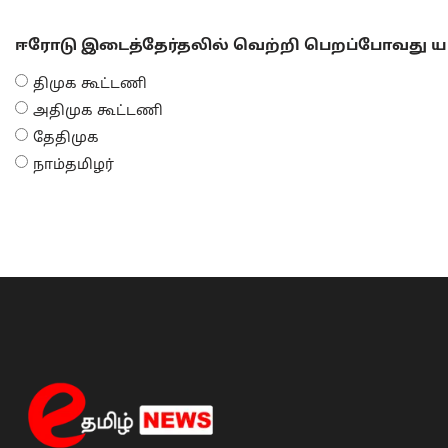
ஈரோடு இடைத்தேர்தலில் வெற்றி பெறப்போவது யா
திமுக கூட்டணி
அதிமுக கூட்டணி
தேதிமுக
நாம்தமிழர்