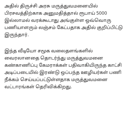
அதில் திருச்சி அரசு மருத்துவமனையில்
பிரசவத்திற்காக அனுமதித்தால் ரூபாய் 5000
இல்லாமல் வரக்கூடாது அங்குள்ள ஒவ்வொரு
பணியாளரும் லஞ்சம் கேட்பதாக அதில் குறிப்பிட்டு
இருந்தார்.
இந்த வீடியோ சமூக வலைதளங்களில்
வைரலானதை தொடர்ந்து மருத்துவமனை
கண்காணிப்பு கேமராக்கள் பதிவாகியிருந்த காட்சி
அடிப்படையில் இரண்டு ஒப்பந்த ஊழியர்கள் பணி
நீக்கம் செய்யப்பட்டுள்ளதாக மருத்துவமனை
வட்டாரங்கள் தெரிவிக்கிறது.