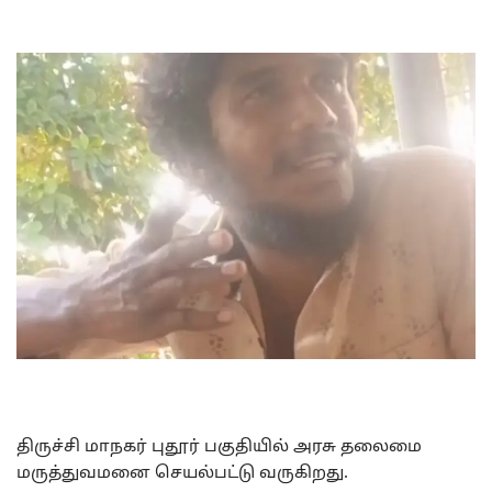
திருச்சி மாநகர் புதூர் பகுதியில் அரசு தலைமை
மருத்துவமனை செயல்பட்டு வருகிறது.