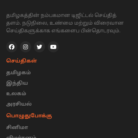
தமிழகத்தின் நம்பகமான டிஜிட்டல் செய்தித்
தளம். நடுநிலை, உண்மை மற்றும் விரைவான
செய்திகளுக்காக எங்களைப பின்தொடரவும்.
செய்திகள்
தமிழகம்
இந்திய
உலகம்
அரசியல்
பொழுதுபோக்கு
சினிமா