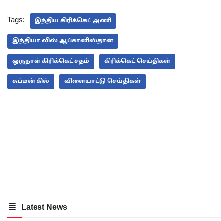
Tags:
இந்திய கிரிக்கெட் அணி
இந்தியா விஸ் ஆப்கானிஸ்தான்
ஒருநாள் கிரிக்கெட் சதம்
கிரிக்கெட் செய்திகள்
சுப்மன் கில்
விளையாட்டு செய்திகள்
Latest News