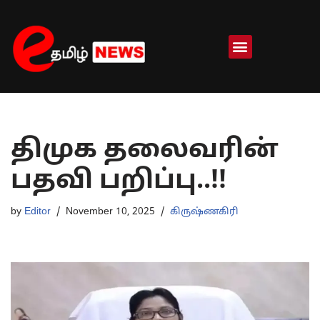
Skip
to
content
திமுக தலைவரின்
பதவி பறிப்பு..!!
by
Editor
November 10, 2025
கிருஷ்ணகிரி