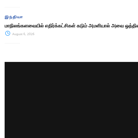
இந்தியா
மாநிலங்களவையில் எதிர்க்கட்சிகள் கடும் அமளியால் அவை ஒத்திவ
August 6, 2026