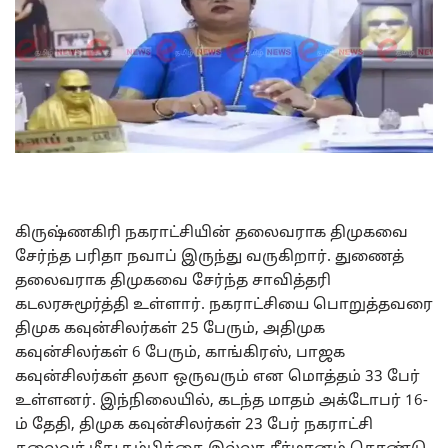
கிருஷ்ணகிரி நகராட்சியின் தலைவராக திமுகவை
சேர்ந்த பரிதா நவாப் இருந்து வருகிறார். துணைத்
தலைவராக திமுகவை சேர்ந்த சாவித்தரி
கடலரசுமூர்த்தி உள்ளார். நகராட்சியை பொறுத்தவரை
திமுக கவுன்சிலர்கள் 25 பேரும், அதிமுக
கவுன்சிலர்கள் 6 பேரும், காங்கிரஸ், பாஜக
கவுன்சிலர்கள் தலா ஒருவரும் என மொத்தம் 33 பேர்
உள்ளனர். இந்நிலையில், கடந்த மாதம் அக்டோபர் 16-
ம் தேதி, திமுக கவுன்சிலர்கள் 23 பேர் நகராட்சி