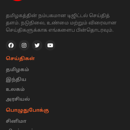
தமிழகத்தின் நம்பகமான டிஜிட்டல் செய்தித்
தளம். நடுநிலை, உண்மை மற்றும் விரைவான
செய்திகளுக்காக எங்களைப பின்தொடரவும்.
செய்திகள்
தமிழகம்
இந்திய
உலகம்
அரசியல்
பொழுதுபோக்கு
சினிமா