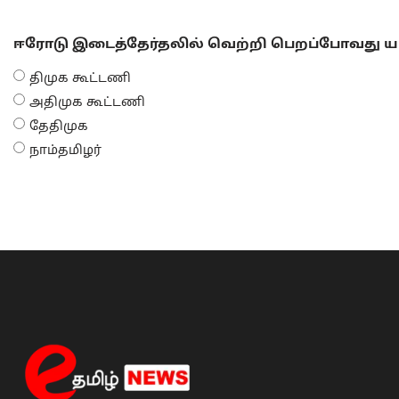
ஈரோடு இடைத்தேர்தலில் வெற்றி பெறப்போவது யா
திமுக கூட்டணி
அதிமுக கூட்டணி
தேதிமுக
நாம்தமிழர்