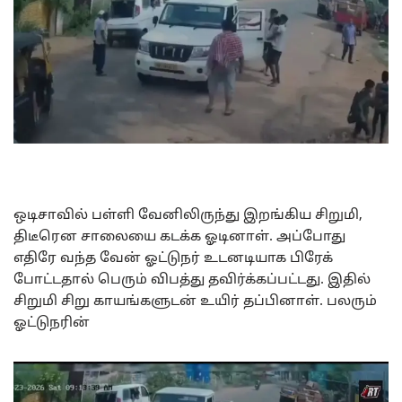
ஒடிசாவில் பள்ளி வேனிலிருந்து இறங்கிய சிறுமி,
திடீரென சாலையை கடக்க ஓடினாள். அப்போது
எதிரே வந்த வேன் ஓட்டுநர் உடனடியாக பிரேக்
போட்டதால் பெரும் விபத்து தவிர்க்கப்பட்டது. இதில்
சிறுமி சிறு காயங்களுடன் உயிர் தப்பினாள். பலரும்
ஓட்டுநரின்