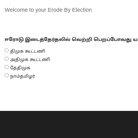
Welcome to your Erode By Election
ஈரோடு இடைத்தேர்தலில் வெற்றி பெறப்போவது யா
திமுக கூட்டணி
அதிமுக கூட்டணி
தேதிமுக
நாம்தமிழர்