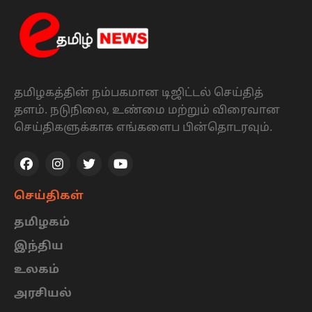
தமிழகத்தின் நம்பகமான டிஜிட்டல் செய்தித்
தளம். நடுநிலை, உண்மை மற்றும் விரைவான
செய்திகளுக்காக எங்களைப பின்தொடரவும்.
செய்திகள்
தமிழகம்
இந்திய
உலகம்
அரசியல்