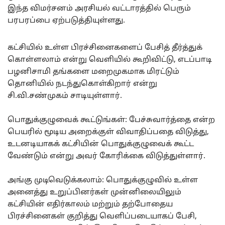
இந்த விமர்சனம் அரசியல் வட்டாரத்தில் பெரும்
பரபரப்பை ஏற்படுத்தியுள்ளது.
கட்சியில் உள்ள பிரச்சினைகளைப் பேசித் தீர்த்துக்
கொள்ளலாம் என்று வெளியில் கூறிவிட்டு, எடப்பாடி
பழனிசாமி தங்களை மறைமுகமாக மிரட்டும்
தொனியில் நடந்துகொள்கிறார் என்று
சி.வி.சண்முகம் சாடியுள்ளார்.
பொதுக்குழுவைக் கூட்டுங்கள்: பேச்சுவார்த்தை என்ற
பெயரில் மூடிய அறைக்குள் விவாதிப்பதை விடுத்து,
உடனடியாகக் கட்சியின் பொதுக்குழுவைக் கூட்ட
வேண்டும் என்று அவர் கோரிக்கை விடுத்துள்ளார்.
அங்கு முடிவெடுக்கலாம்: பொதுக்குழுவில் உள்ள
அனைத்து உறுப்பினர்கள் முன்னிலையிலும்
கட்சியின் எதிர்காலம் மற்றும் தற்போதைய
பிரச்சினைகள் குறித்து வெளிப்படையாகப் பேசி,