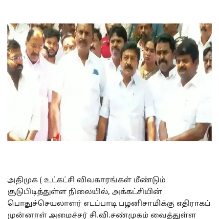
அதிமுக ( உட்கட்சி விவகாரங்கள் மீண்டும்
சூடுபிடித்துள்ள நிலையில், அக்கட்சியின்
பொதுச்செயலாளர் எடப்பாடி பழனிசாமிக்கு எதிராகப்
முன்னாள் அமைச்சர் சி.வி.சண்முகம் வைத்துள்ள