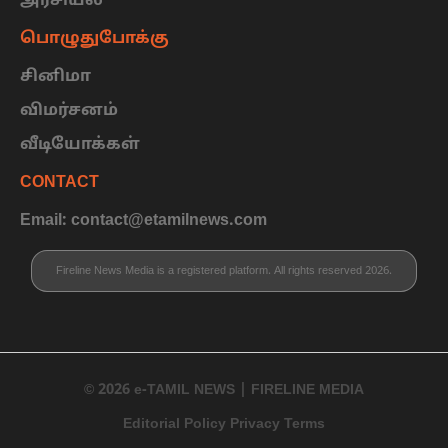
அரசியல்
பொழுதுபோக்கு
சினிமா
விமர்சனம்
வீடியோக்கள்
CONTACT
Email: contact@etamilnews.com
Fireline News Media is a registered platform. All rights reserved 2026.
© 2026 e-TAMIL NEWS | FIRELINE MEDIA
Editorial Policy Privacy Terms