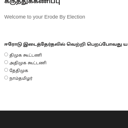
கருத்துக்கணிப்பு
Welcome to your Erode By Election
ஈரோடு இடைத்தேர்தலில் வெற்றி பெறப்போவது யா
திமுக கூட்டணி
அதிமுக கூட்டணி
தேதிமுக
நாம்தமிழர்