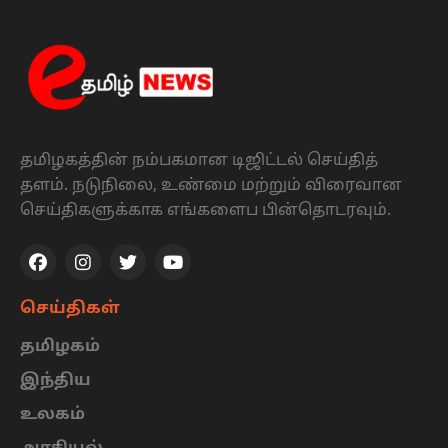
தமிழகத்தின் நம்பகமான டிஜிட்டல் செய்தித்
தளம். நடுநிலை, உண்மை மற்றும் விரைவான
செய்திகளுக்காக எங்களைப பின்தொடரவும்.
செய்திகள்
தமிழகம்
இந்திய
உலகம்