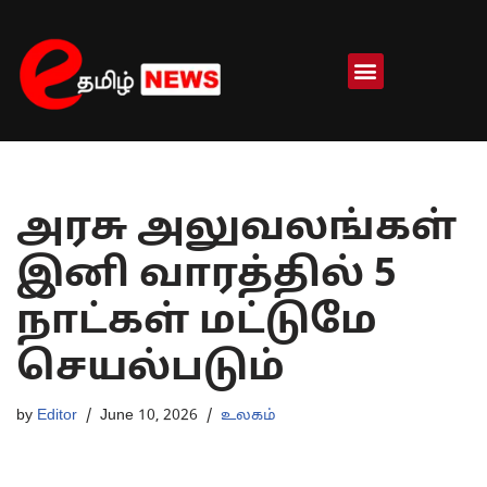
Skip
to
content
அரசு அலுவலங்கள்
இனி வாரத்தில் 5
நாட்கள் மட்டுமே
செயல்படும்
by
Editor
June 10, 2026
உலகம்