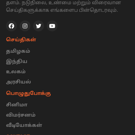
தளம். நடுநிலை, உண்மை மற்றும் விரைவான
செய்திகளுக்காக எங்களைப பின்தொடரவும்.
செய்திகள்
தமிழகம்
இந்திய
உலகம்
அரசியல்
பொழுதுபோக்கு
சினிமா
விமர்சனம்
வீடியோக்கள்