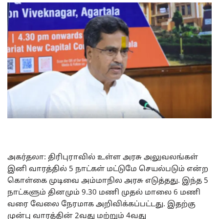
அகர்தலா: திரிபுராவில் உள்ள அரசு அலுவலங்கள்
இனி வாரத்தில் 5 நாட்கள் மட்டுமே செயல்படும் என்ற
கொள்கை முடிவை அம்மாநில அரசு எடுத்தது. இந்த 5
நாட்களும் தினமும் 9.30 மணி முதல் மாலை 6 மணி
வரை வேலை நேரமாக அறிவிக்கப்பட்டது. இதற்கு
முன்பு வாரத்தின் 2வது மற்றும் 4வது