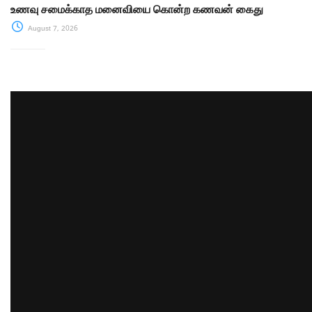
உணவு சமைக்காத மனைவியை கொன்ற கணவன் கைது
August 7, 2026