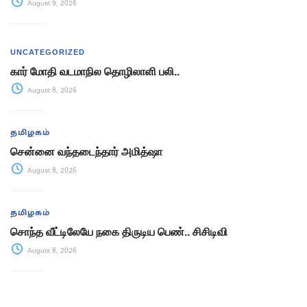
August 9, 2026
UNCATEGORIZED
கார் மோதி வடமாநில தொழிலாளி பலி..
August 8, 2026
தமிழகம்
சென்னை வந்தடைந்தார் அமித்ஷா
August 8, 2026
தமிழகம்
சொந்த வீட்டிலேயே நகை திருடிய பெண்.. சிசிடிவி
August 8, 2026