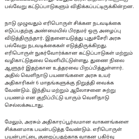
பல்வேறு கட்டுப்பாடுகளும் விதிக்கப்பட்டிருக்கின்றன.
நாடு முழுவதும் எரிபொருள் சிக்கன நடவடிக்கை
எடுப்பதற்கு அண்மையில் பிரதமர் ஒரு அழைப்பு
விடுத்திருந்தார். இதனையடுத்து புதுச்சேரி அரசு
பல்வேறு நடவடிக்கைகள் எடுத்திருக்கிறது.
எரிபொருள் நுகர்வோர்க்கான கட்டுப்பாடுகள் மற்றும்
வழிகாட்டுதலை வெளியிட்டுள்ளது. துணை நிலை
ஆளுநர் இதற்கான உத்தரவை பிறப்பித்துள்ளார்.
அதில் வெளிநாடு பயணங்களை அரசு உயர்
அதிகாரிகள் 6 மாதங்களுக்கு நிறுத்தி வைக்க
வேண்டும். இந்திய மற்றும் ஆலோசனை சுற்று
பயணம் என குறிப்பிட்டு யாரும் வெளிநாடு
செல்லக்கூடாது.
மேலும், அரசும் அதிகாரப்பூர்வமான வாகனங்களை
சிக்கனமாக பயன்படுத்த வேண்டும். எரிபொருள்
பயன்பாட்டை குறைப்பதற்காக வாகன பகிர்வு