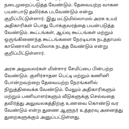
நடைமுறைப்படுத்த வேண்டும். தேவையற்ற வாகன
பயன்பாடு தவிர்க்க படவேண்டும் என்று
குறிப்பிட்டுள்ளார். இது மட்டுமில்லாமல் அரசு உயர்
அதிகாரிகள் பொது போக்குவரத்தை பயன்படுத்த
வேண்டும். கூட்டங்கள், ஆய்வு கூட்டங்கள் மற்றும்
ஒருங்கிணைந்த கூட்டங்களை நேரடியாக நடத்தாமல்
காணொலி வாயிலாக நடத்த வேண்டும் என்று
குறிப்பிட்டுள்ளார்.
அரசு அலுவலர்கள் மின்சார சேமிப்பை பின்பற்ற
வேண்டும். குளிர்சாதன பெட்டி மற்றும் கணினி
போன்றவற்றை தேவையற்ற நேரங்களில்
நிறுத்திவைக்க வேண்டும். மேலும் அதிகாரிகளும்
மற்றும் பணியாளர்களும் வீடுகளுக்கு செல்வதை
தவிர்த்து அலுவலகத்திற்கு உணவை கொண்டு வர
வேண்டும் என்ற துணை ஆளுநர் உத்தரவு அனைத்து
துறைகளுக்கும் அனுப்பட்டுள்ளது.