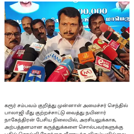
கரூர் சம்பவம் குறித்து முன்னாள் அமைச்சர் செந்தில்
பாலாஜி மீது குற்றச்சாட்டு வைத்து நயினார்
நாகேந்திரன் பேசிய நிலையில், அரசியலுக்காக,
அற்பத்தனமான கருத்துக்களை சொல்பவர்களுக்கு