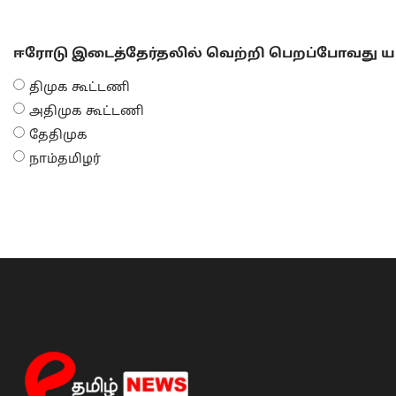
ஈரோடு இடைத்தேர்தலில் வெற்றி பெறப்போவது யா
திமுக கூட்டணி
அதிமுக கூட்டணி
தேதிமுக
நாம்தமிழர்