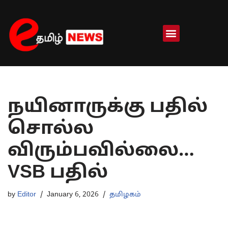
Skip
to
content
நயினாருக்கு பதில்
சொல்ல
விரும்பவில்லை…
VSB பதில்
by
Editor
January 6, 2026
தமிழகம்