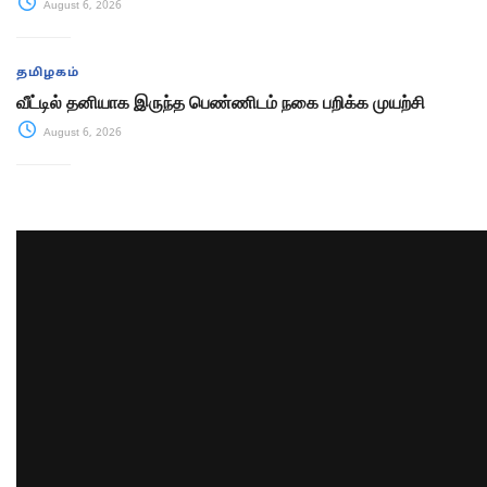
August 6, 2026
தமிழகம்
வீட்டில் தனியாக இருந்த பெண்ணிடம் நகை பறிக்க முயற்சி
August 6, 2026