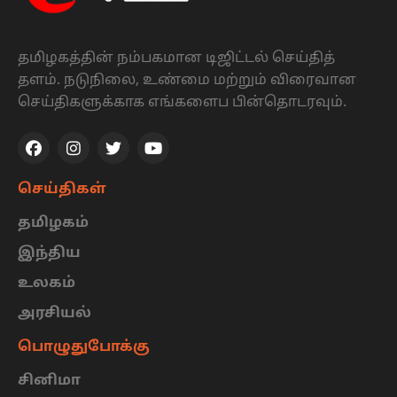
தமிழகத்தின் நம்பகமான டிஜிட்டல் செய்தித்
தளம். நடுநிலை, உண்மை மற்றும் விரைவான
செய்திகளுக்காக எங்களைப பின்தொடரவும்.
செய்திகள்
தமிழகம்
இந்திய
உலகம்
அரசியல்
பொழுதுபோக்கு
சினிமா