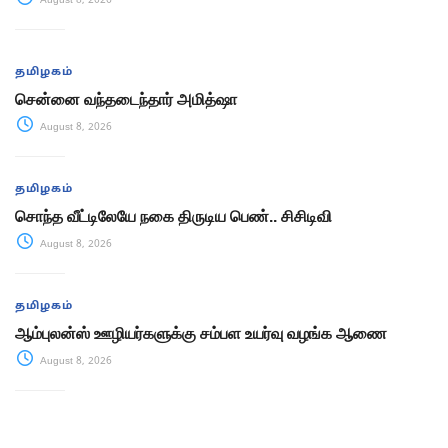
August 8, 2026
தமிழகம்
சென்னை வந்தடைந்தார் அமித்ஷா
August 8, 2026
தமிழகம்
சொந்த வீட்டிலேயே நகை திருடிய பெண்.. சிசிடிவி
August 8, 2026
தமிழகம்
ஆம்புலன்ஸ் ஊழியர்களுக்கு சம்பள உயர்வு வழங்க ஆணை
August 8, 2026