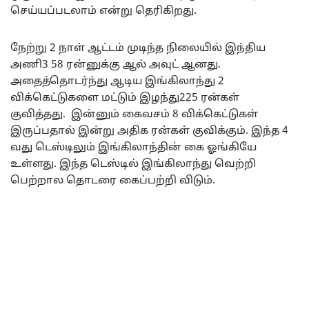
செய்யப்படலாம் என்று தெரிகிறது.
நேற்று 2 நாள் ஆட்டம் முடிந்த நிலையில் இந்திய
அணி3 58 ரன்னுக்கு ஆல் அவுட் ஆனது.
அதைத்தொடர்ந்து ஆடிய இங்கிலாந்து 2
விக்கெட்டுகளை மட்டும் இழந்து225 ரன்கள்
குவித்தது. இன்னும் கைவசம் 8 விக்கெட்டுகள்
இருப்பதால் இன்று அதிக ரன்கள் குவிக்கும். இந்த 4
வது டெஸ்டிலும் இங்கிலாந்தின் கை ஓங்கியே
உள்ளது. இந்த டெஸ்டில் இங்கிலாந்து வெற்றி
பெற்றால தொடரை கைப்பற்றி விடும்.