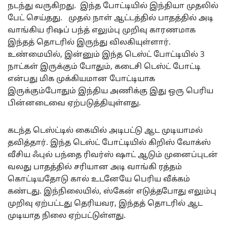
நடந்து வருகிறது. இந்த போட்டியில் இந்தியா முதலில்
பேட் செய்தது. முதல் நாள் ஆட்டத்தில் பாதத்தில் அடி
வாங்கிய ரிஷப் பந்த் எலும்பு முறிவு காரணமாக
இந்தத் தொடரில் இருந்து விலகியுள்ளார்.
உண்மையில், இன்னும் இந்த டெஸ்ட் போட்டியில் 3
நாட்கள் இருக்கும் போதும், கடைசி டெஸ்ட் போட்டி
என்பது மிக முக்கியமான போட்டியாக
இருக்கும்போதும் இந்திய அணிக்கு இது ஒரு பெரிய
பின்னடைவை ஏற்படுத்தியுள்ளது.
கடந்த டெஸ்ட்டில் கையில் அடிபட்டு ஆட முடியாமல்
தவித்தார். இந்த டெஸ்ட் போட்டியில் கிறிஸ் வோக்ஸ்
வீசிய ஃபுல் பந்தை ரிவர்ஸ் ஷாட் ஆடும் முனைப்புடன்
வலது பாதத்தில் சரியான அடி வாங்கி ரத்தம்
கொட்டியதோடு கால் உடனேயே பெரிய வீக்கம்
கண்டது. இந்நிலையில், ஸ்கேன் எடுத்தபோது எலும்பு
முறிவு ஏற்பட்டது தெரியவர, இந்தத் தொடரில் ஆட
முடியாத நிலை ஏற்பட்டுள்ளது.