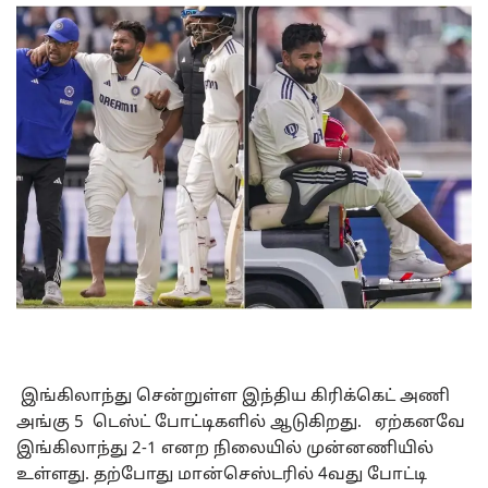
இங்கிலாந்து சென்றுள்ள இந்திய கிரிக்கெட் அணி
அங்கு 5 டெஸ்ட் போட்டிகளில் ஆடுகிறது. ஏற்கனவே
இங்கிலாந்து 2-1 எனற நிலையில் முன்னணியில்
உள்ளது. தற்போது மான்செஸ்டரில் 4வது போட்டி