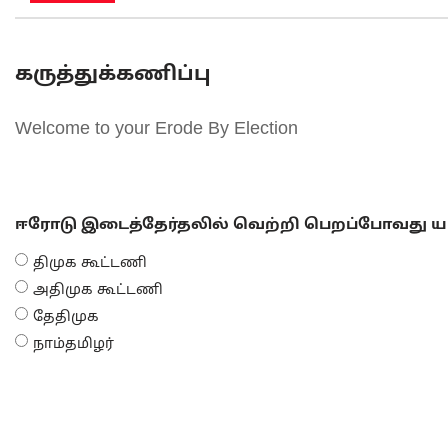
கருத்துக்கணிப்பு
Welcome to your Erode By Election
ஈரோடு இடைத்தேர்தலில் வெற்றி பெறப்போவது யா
திமுக கூட்டணி
அதிமுக கூட்டணி
தேதிமுக
நாம்தமிழர்