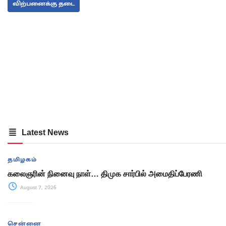
விற்பனைக்கு தடை
Latest News
தமிழகம்
கலைஞரின் நினைவு நாள்… திமுக சார்பில் அமைதிப்பேரணி
August 7, 2026
சென்னை