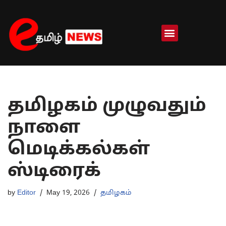
Skip
to
content
தமிழகம் முழுவதும்
நாளை
மெடிக்கல்கள்
ஸ்டிரைக்
by
Editor
May 19, 2026
தமிழகம்