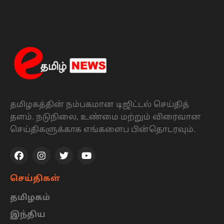
தமிழகத்தின் நம்பகமான டிஜிட்டல் செய்தித்
தளம். நடுநிலை, உண்மை மற்றும் விரைவான
செய்திகளுக்காக எங்களைப பின்தொடரவும்.
செய்திகள்
தமிழகம்
இந்திய