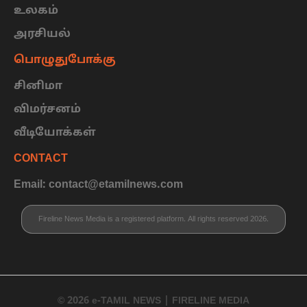
உலகம்
அரசியல்
பொழுதுபோக்கு
சினிமா
விமர்சனம்
வீடியோக்கள்
CONTACT
Email: contact@etamilnews.com
Fireline News Media is a registered platform. All rights reserved 2026.
© 2026 e-TAMIL NEWS | FIRELINE MEDIA