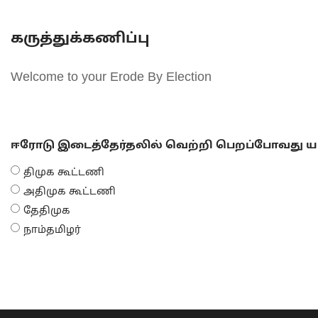
கருத்துக்கணிப்பு
Welcome to your Erode By Election
ஈரோடு இடைத்தேர்தலில் வெற்றி பெறப்போவது யா
திமுக கூட்டணி
அதிமுக கூட்டணி
தேதிமுக
நாம்தமிழர்